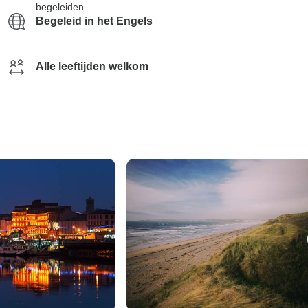
begeleiden
Begeleid in het Engels
Alle leeftijden welkom