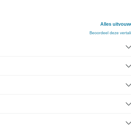
Alles uitvouw
Beoordeel deze vertal