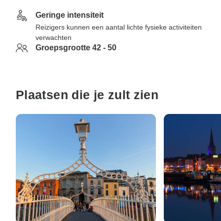
Geringe intensiteit
Reizigers kunnen een aantal lichte fysieke activiteiten
verwachten
Groepsgrootte 42 - 50
Plaatsen die je zult zien