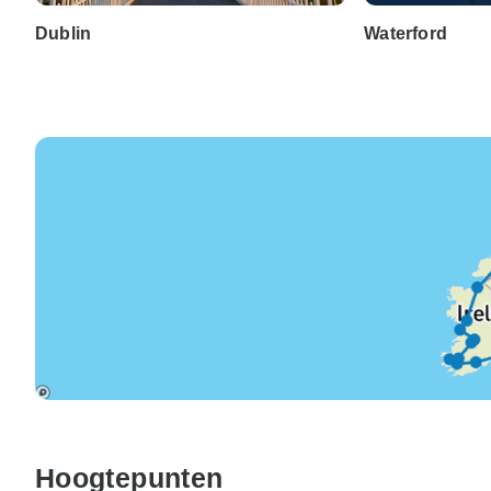
Dublin
Waterford
Hoogtepunten