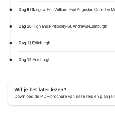
Dag 9
Glasgow-Fort William- Fort Augustus-Culloden M
Dag 10
Highlands-Pitlochry-St. Andrews-Edinburgh
Dag 11
Edinburgh
Dag 12
Edinburgh
Wil je het later lezen?
Download de PDF-brochure van deze reis en plan je ro