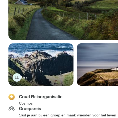
LL
Lisa
Goud Reisorganisatie
Cosmos
Groepsreis
Sluit je aan bij een groep en maak vrienden voor het leven