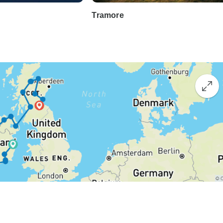
Tramore