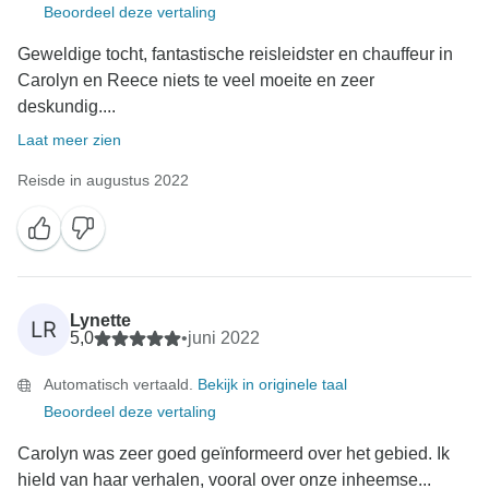
Beoordeel deze vertaling
Geweldige tocht, fantastische reisleidster en chauffeur in
Carolyn en Reece niets te veel moeite en zeer
deskundig....
Laat meer zien
Reisde in augustus 2022
Lynette
LR
5,0
•
juni 2022
Automatisch vertaald.
Bekijk in originele taal
Beoordeel deze vertaling
Carolyn was zeer goed geïnformeerd over het gebied. Ik
hield van haar verhalen, vooral over onze inheemse...