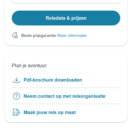
Reisdata & prijzen
Beste prijsgarantie
Meer informatie
Plan je avontuur:
Pdf-brochure downloaden
Neem contact op met reisorganisatie
Maak jouw reis op maat