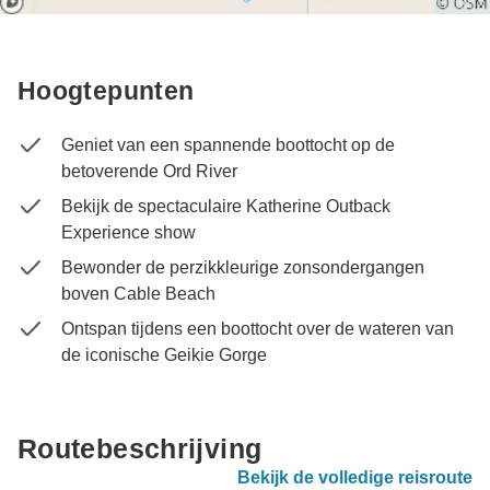
Hoogtepunten
Geniet van een spannende boottocht op de
betoverende Ord River
Bekijk de spectaculaire Katherine Outback
Experience show
Bewonder de perzikkleurige zonsondergangen
boven Cable Beach
Ontspan tijdens een boottocht over de wateren van
de iconische Geikie Gorge
Routebeschrijving
Bekijk de volledige reisroute