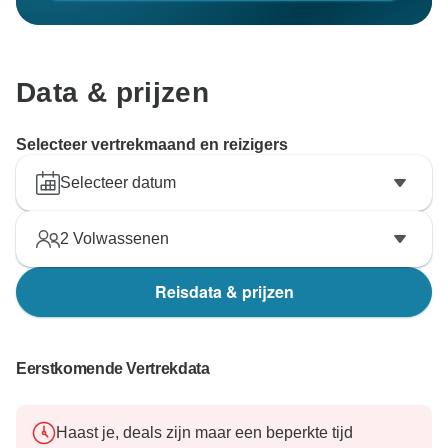
Data & prijzen
Selecteer vertrekmaand en reizigers
Selecteer datum
2
Volwassenen
Reisdata & prijzen
Eerstkomende Vertrekdata
Haast je, deals zijn maar een beperkte tijd