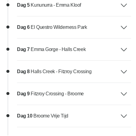
Dag 5
Kununurra - Emma Kloof
Dag 6
El Questro Wilderness Park
Dag 7
Emma Gorge - Halls Creek
Dag 8
Halls Creek - Fitzroy Crossing
Dag 9
Fitzroy Crossing - Broome
Dag 10
Broome Vrije Tijd