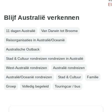
E
Blijf Australië verkennen
11 dagen Australië
Van Darwin tot Broome
Reisorganisaties in Australië/Oceanië
Australische Outback
Stad & Cultuur rondreizen rondreizen in Australië
West-Australië rondreizen
Australië rondreizen
Australië/Oceanië rondreizen
Stad & Cultuur
Familie
Groep
Volledig begeleid
Touringcar / bus