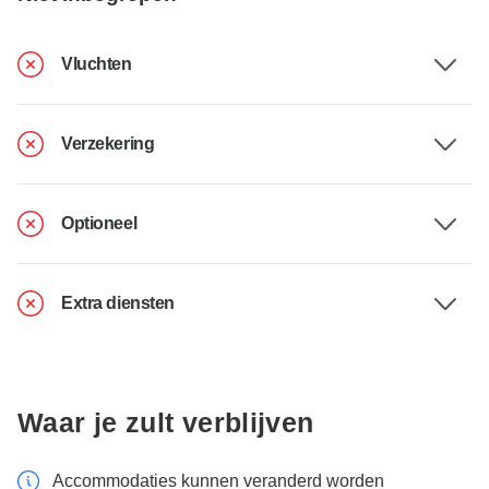
Vluchten
Verzekering
Optioneel
Extra diensten
Waar je zult verblijven
Accommodaties kunnen veranderd worden