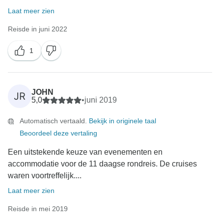
Laat meer zien
Reisde in juni 2022
1
JOHN
JR
5,0
•
juni 2019
Automatisch vertaald.
Bekijk in originele taal
Beoordeel deze vertaling
Een uitstekende keuze van evenementen en
accommodatie voor de 11 daagse rondreis. De cruises
waren voortreffelijk....
Laat meer zien
Reisde in mei 2019