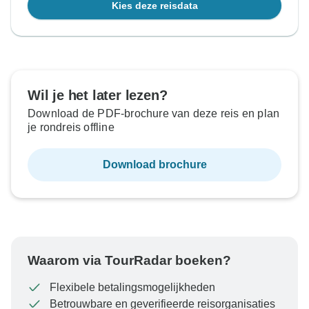
Kies deze reisdata
Wil je het later lezen?
Download de PDF-brochure van deze reis en plan
je rondreis offline
Download brochure
Waarom via TourRadar boeken?
Flexibele betalingsmogelijkheden
Betrouwbare en geverifieerde reisorganisaties