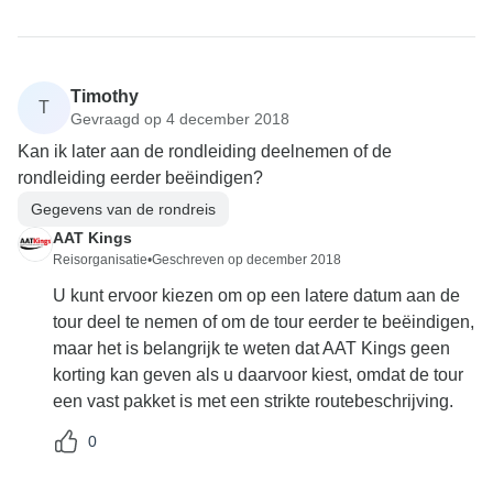
Timothy
T
Gevraagd op 4 december 2018
Kan ik later aan de rondleiding deelnemen of de
rondleiding eerder beëindigen?
Gegevens van de rondreis
AAT Kings
Reisorganisatie
•
Geschreven op december 2018
U kunt ervoor kiezen om op een latere datum aan de
tour deel te nemen of om de tour eerder te beëindigen,
maar het is belangrijk te weten dat AAT Kings geen
korting kan geven als u daarvoor kiest, omdat de tour
een vast pakket is met een strikte routebeschrijving.
0