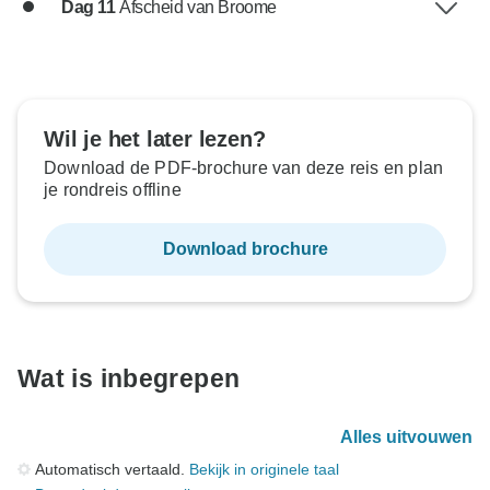
Dag 11
Afscheid van Broome
Wil je het later lezen?
Download de PDF-brochure van deze reis en plan
je rondreis offline
Download brochure
Wat is inbegrepen
Alles uitvouwen
Automatisch vertaald.
Bekijk in originele taal