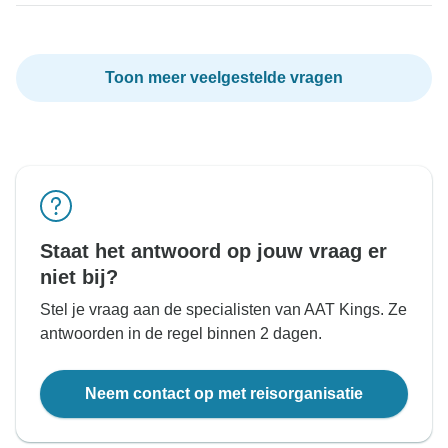
Toon meer veelgestelde vragen
Staat het antwoord op jouw vraag er
niet bij?
Stel je vraag aan de specialisten van AAT Kings. Ze
antwoorden in de regel binnen 2 dagen.
Neem contact op met reisorganisatie