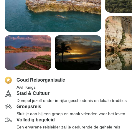
Goud Reisorganisatie
AAT Kings
Stad & Cultuur
Dompel jezelf onder in rijke geschiedenis en lokale tradities
Groepsreis
Sluit je aan bij een groep en maak vrienden voor het leven
Volledig begeleid
Een ervarene reisleider zal je gedurende de gehele reis