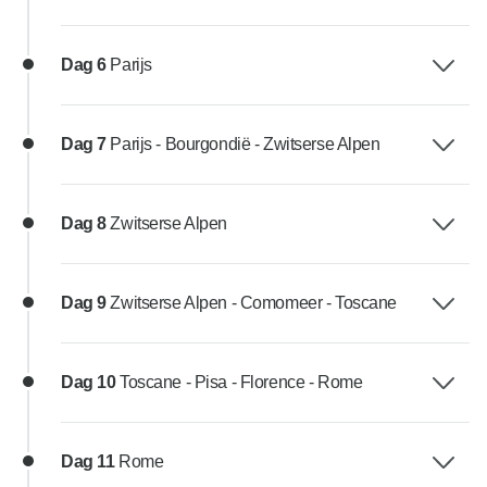
Dag 6
Parijs
Dag 7
Parijs - Bourgondië - Zwitserse Alpen
Dag 8
Zwitserse Alpen
Dag 9
Zwitserse Alpen - Comomeer - Toscane
Dag 10
Toscane - Pisa - Florence - Rome
Dag 11
Rome