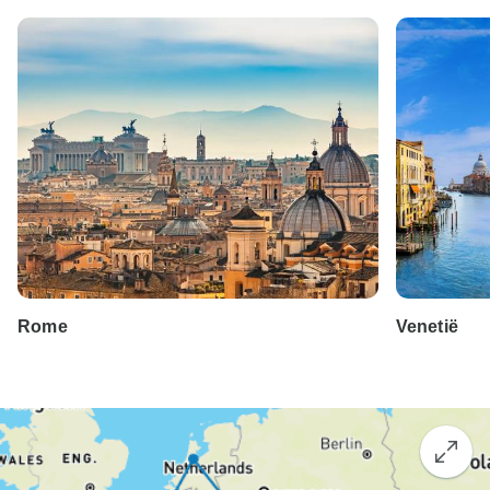
Rome
Venetië