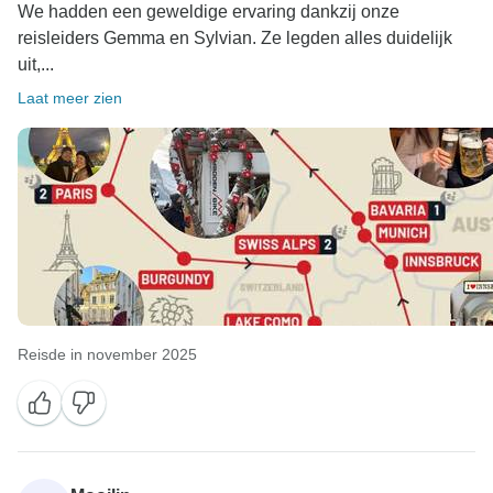
We hadden een geweldige ervaring dankzij onze
reisleiders Gemma en Sylvian. Ze legden alles duidelijk
uit,...
Laat meer zien
Reisde in november 2025