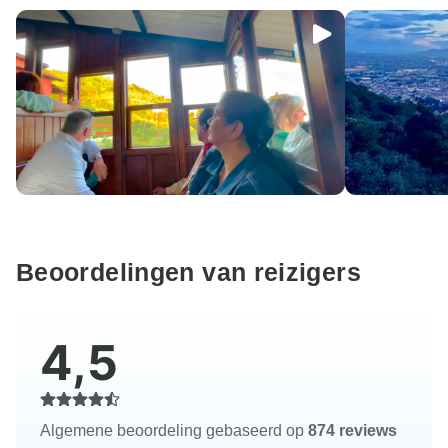
Beoordelingen van reizigers
4,5
Algemene beoordeling gebaseerd op
874 reviews