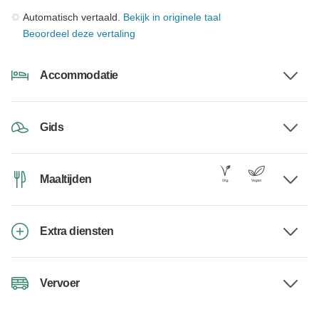
Automatisch vertaald.
Bekijk in originele taal
Beoordeel deze vertaling
Accommodatie
Gids
Maaltijden
Extra diensten
Vervoer