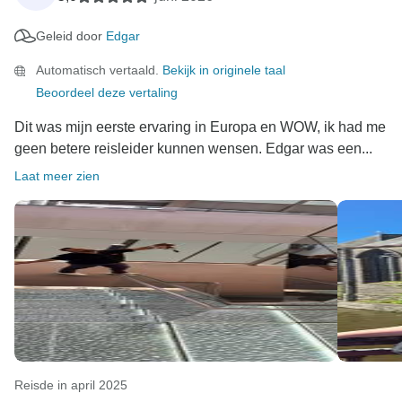
Geleid door
Edgar
Automatisch vertaald.
Bekijk in originele taal
Beoordeel deze vertaling
Dit was mijn eerste ervaring in Europa en WOW, ik had me
geen betere reisleider kunnen wensen. Edgar was een...
Laat meer zien
Reisde in april 2025