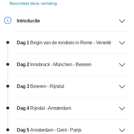
Beoordeel deze vertaling
Introductie
Dag 1
Begin van de rondreis in Rome - Venetië
Dag 2
Innsbruck - München - Beieren
Dag 3
Beieren - Rijndal
Dag 4
Rijndal - Amsterdam
Dag 5
Amsterdam - Gent - Parijs