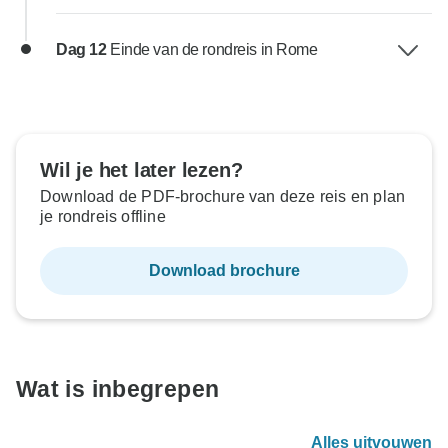
Dag 12
Einde van de rondreis in Rome
Wil je het later lezen?
Download de PDF-brochure van deze reis en plan
je rondreis offline
Download brochure
Wat is inbegrepen
Alles uitvouwen