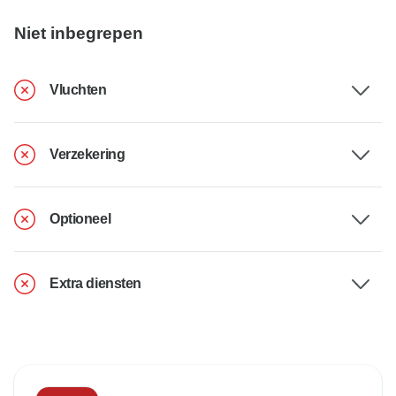
Niet inbegrepen
Vluchten
Verzekering
Optioneel
Extra diensten