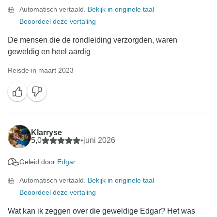
Automatisch vertaald.
Bekijk in originele taal
Beoordeel deze vertaling
De mensen die de rondleiding verzorgden, waren
geweldig en heel aardig
Reisde in maart 2023
Klarryse
5,0
•
juni 2026
Geleid door
Edgar
Automatisch vertaald.
Bekijk in originele taal
Beoordeel deze vertaling
Wat kan ik zeggen over die geweldige Edgar? Het was