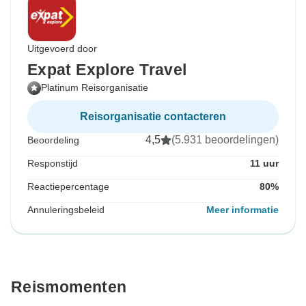
Uitgevoerd door
Expat Explore Travel
Platinum Reisorganisatie
Reisorganisatie contacteren
4,5
(5.931 beoordelingen)
Beoordeling
Responstijd
11 uur
Reactiepercentage
80%
Annuleringsbeleid
Meer informatie
Reismomenten