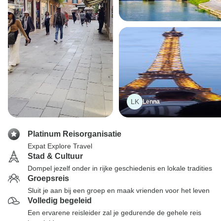
LK
Lenna
Platinum Reisorganisatie
Expat Explore Travel
Stad & Cultuur
Dompel jezelf onder in rijke geschiedenis en lokale tradities
Groepsreis
Sluit je aan bij een groep en maak vrienden voor het leven
Volledig begeleid
Een ervarene reisleider zal je gedurende de gehele reis