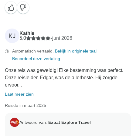
Kathie
KJ
5,0
•
juni 2026
Automatisch vertaald.
Bekijk in originele taal
Beoordeel deze vertaling
Onze reis was geweldig! Elke bestemming was perfect.
Onze reisleider, Edgar, was de allerbeste. Hij zorgde
ervoor...
Laat meer zien
Reisde in maart 2025
Antwoord van:
Expat Explore Travel