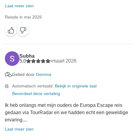
Laat meer zien
Reisde in mei 2026
Subha
5,0
•
maart 2026
Geleid door
Gemma
Automatisch vertaald.
Bekijk in originele taal
Beoordeel deze vertaling
Ik heb onlangs met mijn ouders de Europa Escape reis
gedaan via TourRadar en we hadden echt een geweldige
ervaring....
Laat meer zien