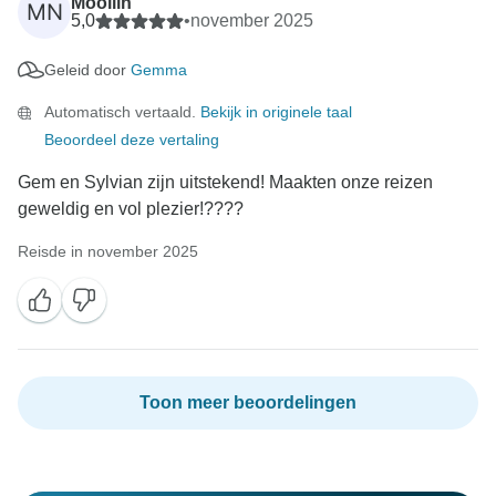
Mooilin
MN
5,0
•
november 2025
Geleid door
Gemma
Automatisch vertaald.
Bekijk in originele taal
Beoordeel deze vertaling
Gem en Sylvian zijn uitstekend! Maakten onze reizen
geweldig en vol plezier!????
Reisde in november 2025
Toon meer beoordelingen