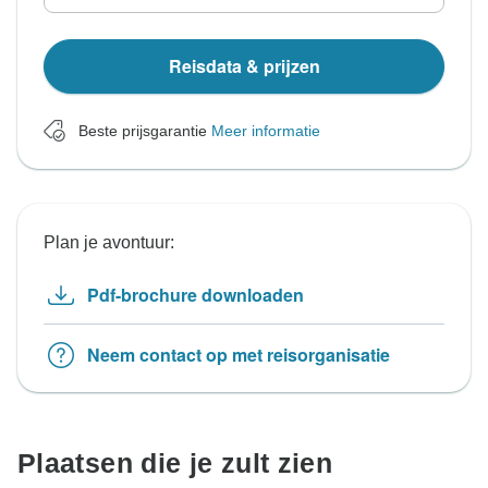
Reisdata & prijzen
Beste prijsgarantie
Meer informatie
Plan je avontuur:
Pdf-brochure downloaden
Neem contact op met reisorganisatie
Plaatsen die je zult zien