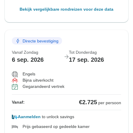
Bekijk vergelijkbare rondreizen voor deze data
Directe bevestiging
Vanaf Zondag
Tot Donderdag
6 sep. 2026
17 sep. 2026
Engels
Bijna uitverkocht
Gegarandeerd vertrek
€2.725
Vanaf:
per persoon
Aanmelden
to unlock savings
Prijs gebaseerd op gedeelde kamer