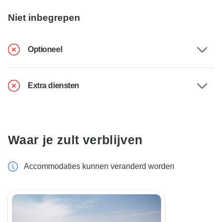
Niet inbegrepen
Optioneel
Extra diensten
Waar je zult verblijven
Accommodaties kunnen veranderd worden