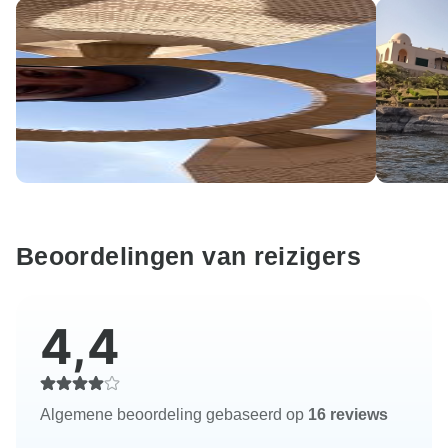
Beoordelingen van reizigers
4,4
Algemene beoordeling gebaseerd op
16 reviews