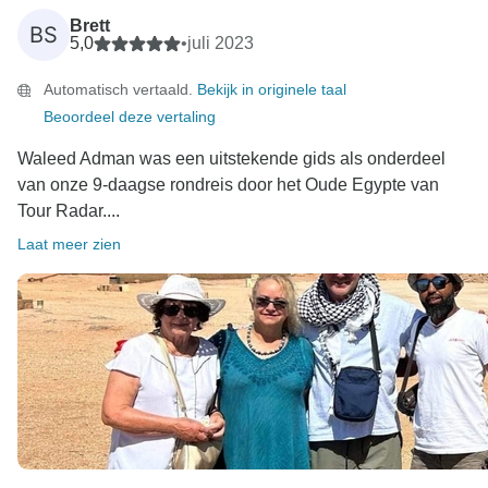
Brett
BS
5,0
•
juli 2023
Automatisch vertaald.
Bekijk in originele taal
Beoordeel deze vertaling
Waleed Adman was een uitstekende gids als onderdeel
van onze 9-daagse rondreis door het Oude Egypte van
Tour Radar....
Laat meer zien