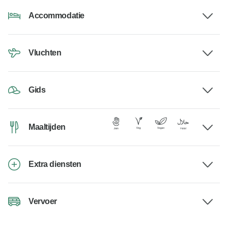
Accommodatie
Vluchten
Gids
Maaltijden
Extra diensten
Vervoer