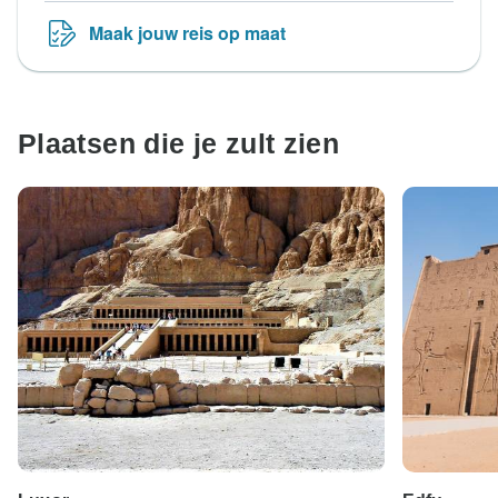
Maak jouw reis op maat
Plaatsen die je zult zien