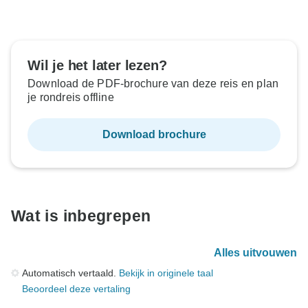
Wil je het later lezen?
Download de PDF-brochure van deze reis en plan
je rondreis offline
Download brochure
Wat is inbegrepen
Alles uitvouwen
Automatisch vertaald.
Bekijk in originele taal
Beoordeel deze vertaling