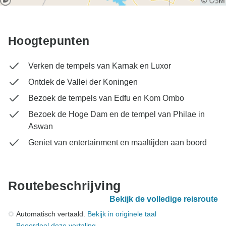
Hoogtepunten
Verken de tempels van Karnak en Luxor
Ontdek de Vallei der Koningen
Bezoek de tempels van Edfu en Kom Ombo
Bezoek de Hoge Dam en de tempel van Philae in
Aswan
Geniet van entertainment en maaltijden aan boord
Routebeschrijving
Bekijk de volledige reisroute
Automatisch vertaald.
Bekijk in originele taal
Beoordeel deze vertaling