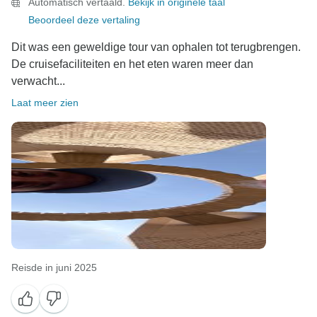
Automatisch vertaald.
Bekijk in originele taal
Beoordeel deze vertaling
Dit was een geweldige tour van ophalen tot terugbrengen.
De cruisefaciliteiten en het eten waren meer dan
verwacht...
Laat meer zien
Reisde in juni 2025