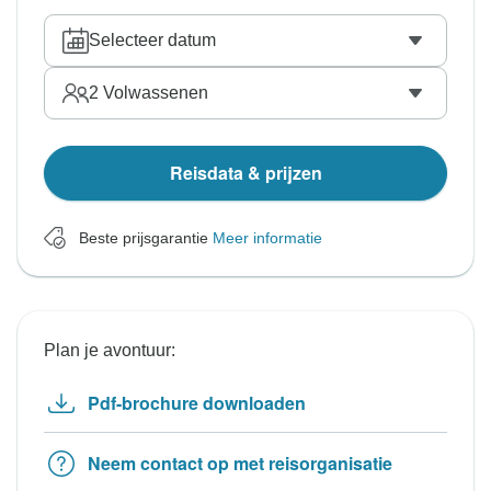
Selecteer datum
2
Volwassenen
Reisdata & prijzen
Beste prijsgarantie
Meer informatie
Plan je avontuur:
Pdf-brochure downloaden
Neem contact op met reisorganisatie