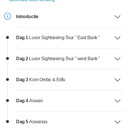
Introductie
Dag 1
Luxor Sightseeing Tour " East Bank "
Dag 2
Luxor Sightseeing Tour " west Bank "
Dag 3
Kom Ombo & Edfu
Dag 4
Aswan
Dag 5
Aswanas