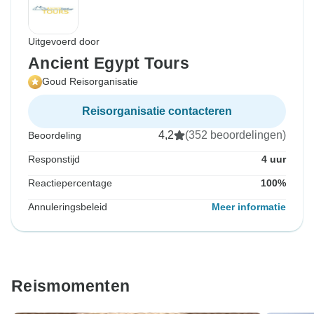
Uitgevoerd door
Ancient Egypt Tours
Goud Reisorganisatie
Reisorganisatie contacteren
4,2
(352 beoordelingen)
Beoordeling
Responstijd
4 uur
Reactiepercentage
100%
Annuleringsbeleid
Meer informatie
Reismomenten