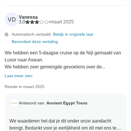
Vanessa
VD
3,0
•
maart 2025
Automatisch vertaald.
Bekijk in originele taal
Beoordeel deze vertaling
We hebben een 5-daagse cruise op de Nijl gemaakt van
Luxor naar Aswan.
We hebben zeer gemengde gevoelens over de...
Laat meer zien
Reisde in maart 2025
Antwoord van:
Ancient Egypt Tours
We waarderen het dat je dit onder onze aandacht
brengt. Bedankt voor je eerlijkheid om dit met ons te