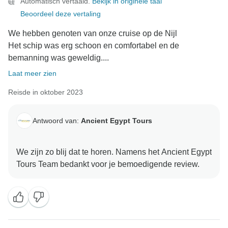
Automatisch vertaald.
Bekijk in originele taal
Beoordeel deze vertaling
We hebben genoten van onze cruise op de Nijl
Het schip was erg schoon en comfortabel en de
bemanning was geweldig....
Laat meer zien
Reisde in oktober 2023
Antwoord van:
Ancient Egypt Tours
We zijn zo blij dat te horen. Namens het Ancient Egypt