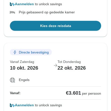
Aanmelden
to unlock savings
Prijs gebaseerd op gedeelde kamer
Kies deze reisdata
Directe bevestiging
Vanaf Zaterdag
Tot Donderdag
10 okt. 2026
22 okt. 2026
Engels
€3.601
Vanaf:
per persoon
Aanmelden
to unlock savings