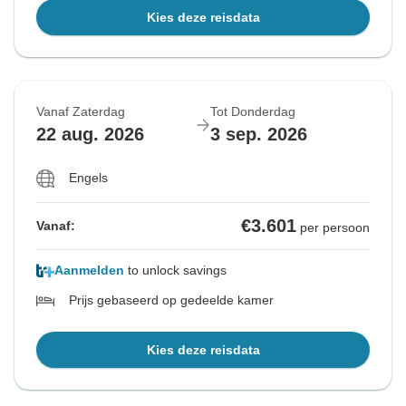
Kies deze reisdata
Vanaf Zaterdag
Tot Donderdag
22 aug. 2026
3 sep. 2026
Engels
€3.601
Vanaf:
per persoon
Aanmelden
to unlock savings
Prijs gebaseerd op gedeelde kamer
Kies deze reisdata