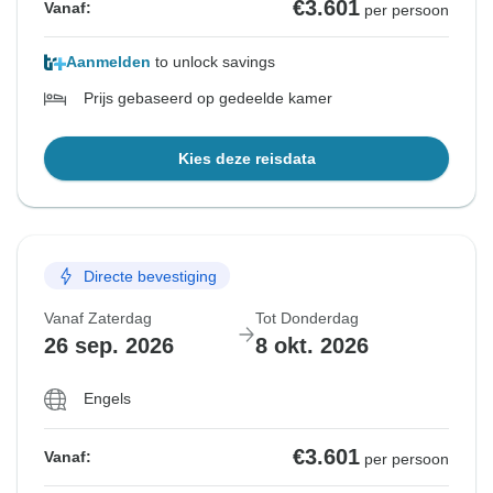
€3.601
Vanaf:
per persoon
Aanmelden
to unlock savings
Prijs gebaseerd op gedeelde kamer
Kies deze reisdata
Directe bevestiging
Vanaf Zaterdag
Tot Donderdag
26 sep. 2026
8 okt. 2026
Engels
€3.601
Vanaf:
per persoon