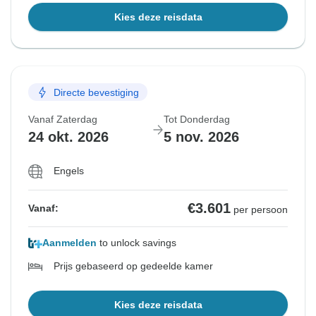
Kies deze reisdata
Directe bevestiging
Vanaf Zaterdag
Tot Donderdag
24 okt. 2026
5 nov. 2026
Engels
€3.601
Vanaf:
per persoon
Aanmelden
to unlock savings
Prijs gebaseerd op gedeelde kamer
Kies deze reisdata