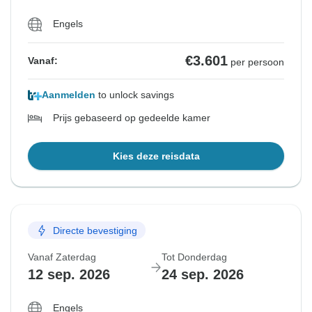
Engels
€3.601
Vanaf:
per persoon
Aanmelden
to unlock savings
Prijs gebaseerd op gedeelde kamer
Kies deze reisdata
Directe bevestiging
Vanaf Zaterdag
Tot Donderdag
12 sep. 2026
24 sep. 2026
Engels