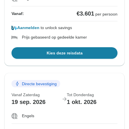
€3.601
Vanaf:
per persoon
Aanmelden
to unlock savings
Prijs gebaseerd op gedeelde kamer
Kies deze reisdata
Directe bevestiging
Vanaf Zaterdag
Tot Donderdag
19 sep. 2026
1 okt. 2026
Engels