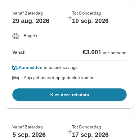
Vanaf Zaterdag
Tot Donderdag
29 aug. 2026
10 sep. 2026
Engels
€3.601
Vanaf:
per persoon
Aanmelden
to unlock savings
Prijs gebaseerd op gedeelde kamer
Kies deze reisdata
Vanaf Zaterdag
Tot Donderdag
5 sep. 2026
17 sep. 2026