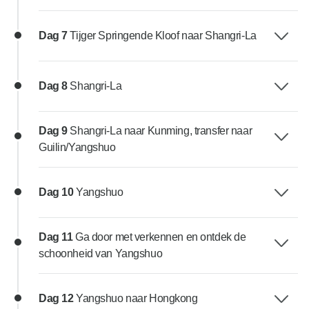
Dag 7
Tijger Springende Kloof naar Shangri-La
Dag 8
Shangri-La
Dag 9
Shangri-La naar Kunming, transfer naar
Guilin/Yangshuo
Dag 10
Yangshuo
Dag 11
Ga door met verkennen en ontdek de
schoonheid van Yangshuo
Dag 12
Yangshuo naar Hongkong