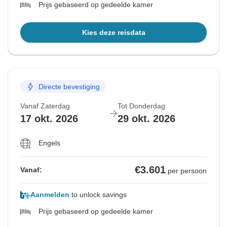
Prijs gebaseerd op gedeelde kamer
Kies deze reisdata
Directe bevestiging
Vanaf Zaterdag
Tot Donderdag
17 okt. 2026
29 okt. 2026
Engels
€3.601
Vanaf:
per persoon
Aanmelden
to unlock savings
Prijs gebaseerd op gedeelde kamer