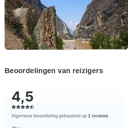
Beoordelingen van reizigers
4,5
Algemene beoordeling gebaseerd op
2 reviews