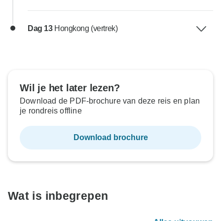
Dag 13
Hongkong (vertrek)
Wil je het later lezen?
Download de PDF-brochure van deze reis en plan
je rondreis offline
Download brochure
Wat is inbegrepen