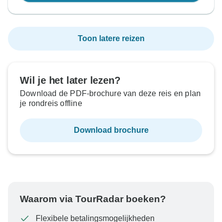
Toon latere reizen
Wil je het later lezen?
Download de PDF-brochure van deze reis en plan
je rondreis offline
Download brochure
Waarom via TourRadar boeken?
Flexibele betalingsmogelijkheden