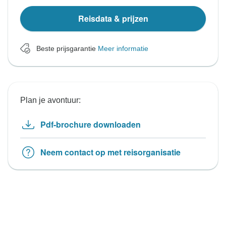
Reisdata & prijzen
Beste prijsgarantie
Meer informatie
Plan je avontuur:
Pdf-brochure downloaden
Neem contact op met reisorganisatie