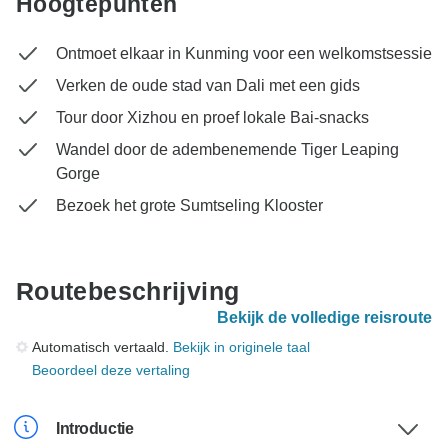
Hoogtepunten
Ontmoet elkaar in Kunming voor een welkomstsessie
Verken de oude stad van Dali met een gids
Tour door Xizhou en proef lokale Bai-snacks
Wandel door de adembenemende Tiger Leaping
Gorge
Bezoek het grote Sumtseling Klooster
Routebeschrijving
Bekijk de volledige reisroute
Automatisch vertaald.
Bekijk in originele taal
Beoordeel deze vertaling
Introductie