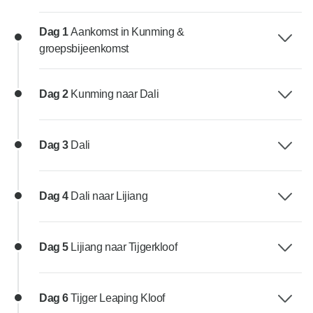
Dag 1
Aankomst in Kunming &
groepsbijeenkomst
Dag 2
Kunming naar Dali
Dag 3
Dali
Dag 4
Dali naar Lijiang
Dag 5
Lijiang naar Tijgerkloof
Dag 6
Tijger Leaping Kloof