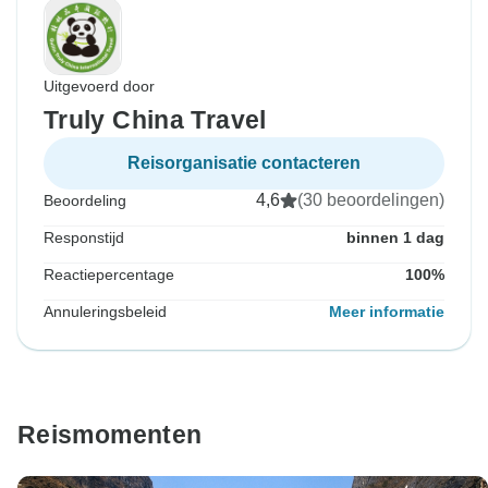
Uitgevoerd door
Truly China Travel
Reisorganisatie contacteren
4,6
(30 beoordelingen)
Beoordeling
Responstijd
binnen 1 dag
Reactiepercentage
100%
Annuleringsbeleid
Meer informatie
Reismomenten