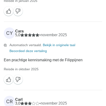
Reisde in januari 2026
Cara
CY
5,0
•
november 2025
Automatisch vertaald.
Bekijk in originele taal
Beoordeel deze vertaling
Een prachtige kennismaking met de Filippijnen
Reisde in oktober 2025
Carl
CR
3,0
•
november 2025