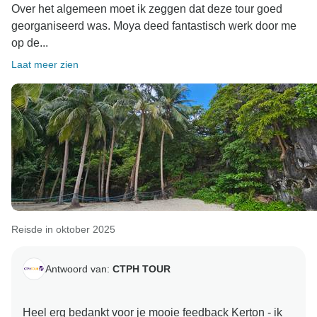
Over het algemeen moet ik zeggen dat deze tour goed
georganiseerd was. Moya deed fantastisch werk door me
op de...
Laat meer zien
Reisde in oktober 2025
Antwoord van:
CTPH TOUR
Heel erg bedankt voor je mooie feedback Kerton - ik