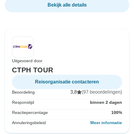
Bekijk alle details
Uitgevoerd door
CTPH TOUR
Reisorganisatie contacteren
3,8
(97 beoordelingen)
Beoordeling
Responstijd
binnen 2 dagen
Reactiepercentage
100%
Annuleringsbeleid
Meer informatie