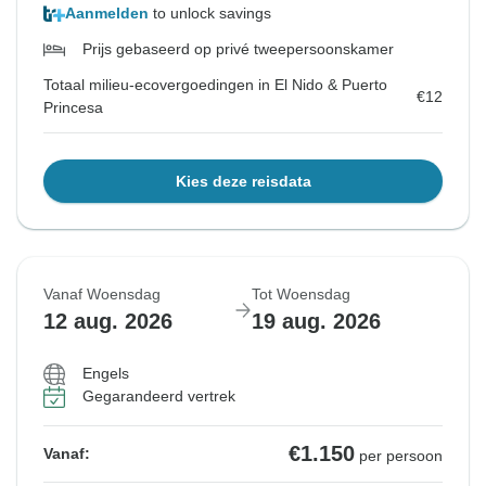
Aanmelden
to unlock savings
Prijs gebaseerd op privé tweepersoonskamer
Totaal milieu-ecovergoedingen in El Nido & Puerto
€12
Princesa
Kies deze reisdata
Vanaf Woensdag
Tot Woensdag
12 aug. 2026
19 aug. 2026
Engels
Gegarandeerd vertrek
€1.150
Vanaf:
per persoon