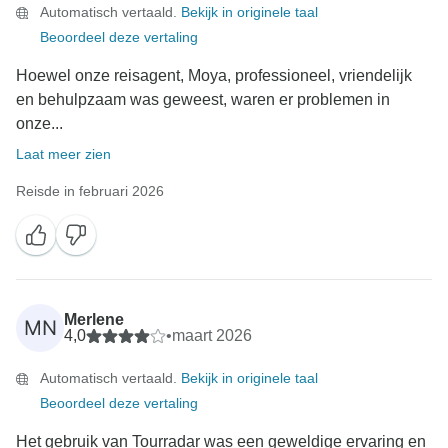
Automatisch vertaald.
Bekijk in originele taal
Beoordeel deze vertaling
Hoewel onze reisagent, Moya, professioneel, vriendelijk
en behulpzaam was geweest, waren er problemen in
onze...
Laat meer zien
Reisde in februari 2026
Merlene
MN
4,0
•
maart 2026
Automatisch vertaald.
Bekijk in originele taal
Beoordeel deze vertaling
Het gebruik van Tourradar was een geweldige ervaring en