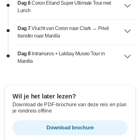
Dag 6
Coron Eiland Super Ultimate Tour met
Lunch
Dag 7
Vlucht van Coron naar Clark → Privé
transfer naar Manilla
Dag 8
Intramuros + Lakbay Museo Tour in
Manilla
Wil je het later lezen?
Download de PDF-brochure van deze reis en plan
je rondreis offline
Download brochure