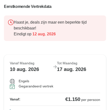
Eerstkomende Vertrekdata
Haast je, deals zijn maar een beperkte tijd
beschikbaar!
Eindigt op
12 aug. 2026
Vanaf Maandag
Tot Maandag
10 aug. 2026
17 aug. 2026
Engels
Gegarandeerd vertrek
€1.150
Vanaf:
per persoon