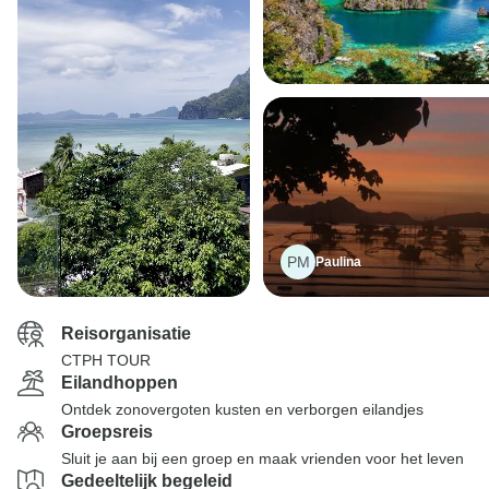
PM
Paulina
Reisorganisatie
CTPH TOUR
Eilandhoppen
Ontdek zonovergoten kusten en verborgen eilandjes
Groepsreis
Sluit je aan bij een groep en maak vrienden voor het leven
Gedeeltelijk begeleid