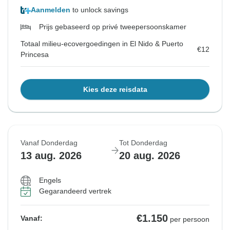
Aanmelden
to unlock savings
Prijs gebaseerd op privé tweepersoonskamer
Totaal milieu-ecovergoedingen in El Nido & Puerto
€12
Princesa
Kies deze reisdata
Vanaf Donderdag
Tot Donderdag
13 aug. 2026
20 aug. 2026
Engels
Gegarandeerd vertrek
€1.150
Vanaf:
per persoon