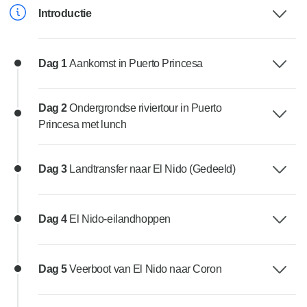
Introductie
Dag 1
Aankomst in Puerto Princesa
Dag 2
Ondergrondse riviertour in Puerto
Princesa met lunch
Dag 3
Landtransfer naar El Nido (Gedeeld)
Dag 4
El Nido-eilandhoppen
Dag 5
Veerboot van El Nido naar Coron