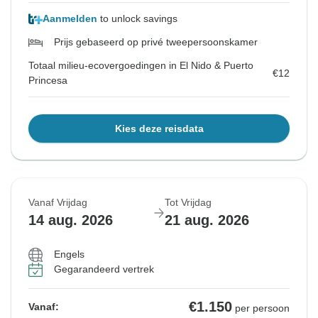
Aanmelden
to unlock savings
Prijs gebaseerd op privé tweepersoonskamer
Totaal milieu-ecovergoedingen in El Nido & Puerto
€12
Princesa
Kies deze reisdata
Vanaf Vrijdag
Tot Vrijdag
14 aug. 2026
21 aug. 2026
Engels
Gegarandeerd vertrek
€1.150
Vanaf:
per persoon