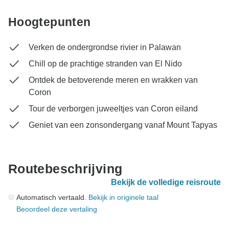
Hoogtepunten
Verken de ondergrondse rivier in Palawan
Chill op de prachtige stranden van El Nido
Ontdek de betoverende meren en wrakken van
Coron
Tour de verborgen juweeltjes van Coron eiland
Geniet van een zonsondergang vanaf Mount Tapyas
Routebeschrijving
Bekijk de volledige reisroute
Automatisch vertaald.
Bekijk in originele taal
Beoordeel deze vertaling