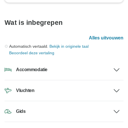
Wat is inbegrepen
Alles uitvouwen
Automatisch vertaald.
Bekijk in originele taal
Beoordeel deze vertaling
Accommodatie
Vluchten
Gids