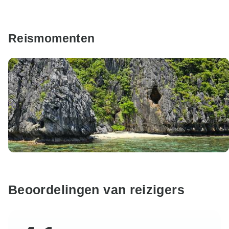
Reismomenten
Beoordelingen van reizigers