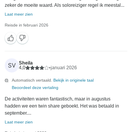
zeker de moeite waard. Als soloreiziger regel ik meestal...
Laat meer zien
Reisde in februari 2026
Sheila
SV
4,0
•
januari 2026
Automatisch vertaald.
Bekijk in originele taal
Beoordeel deze vertaling
De activiteiten waren fantastisch, maar in augustus
hadden we een twin share geboekt. Het was betaald in
september....
Laat meer zien