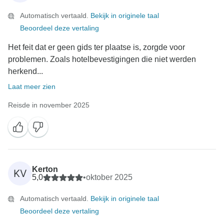
Automatisch vertaald.
Bekijk in originele taal
Beoordeel deze vertaling
Het feit dat er geen gids ter plaatse is, zorgde voor
problemen. Zoals hotelbevestigingen die niet werden
herkend...
Laat meer zien
Reisde in november 2025
Kerton
KV
5,0
•
oktober 2025
Automatisch vertaald.
Bekijk in originele taal
Beoordeel deze vertaling