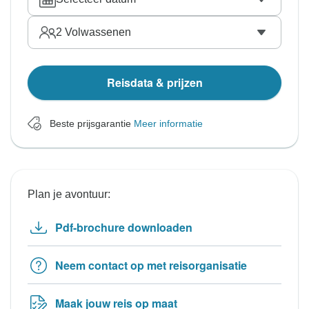
2
Volwassenen
Reisdata & prijzen
Beste prijsgarantie
Meer informatie
Plan je avontuur:
Pdf-brochure downloaden
Neem contact op met reisorganisatie
Maak jouw reis op maat