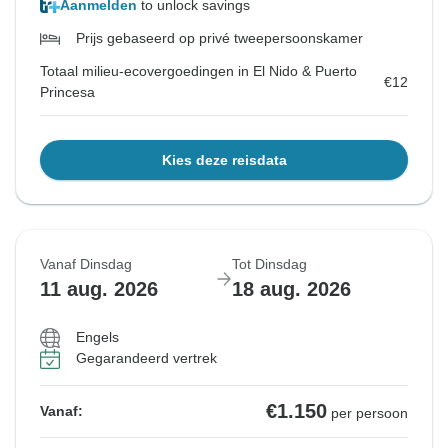
Aanmelden
to unlock savings
Prijs gebaseerd op privé tweepersoonskamer
Totaal milieu-ecovergoedingen in El Nido & Puerto
€12
Princesa
Kies deze reisdata
Vanaf Dinsdag
Tot Dinsdag
11 aug. 2026
18 aug. 2026
Engels
Gegarandeerd vertrek
€1.150
Vanaf:
per persoon