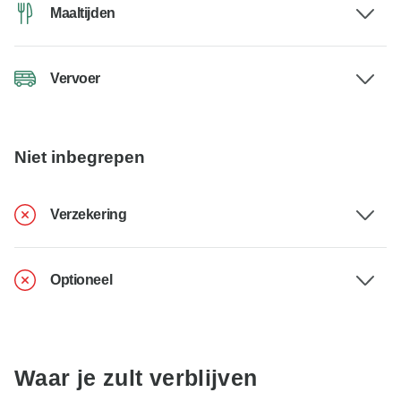
Maaltijden
Vervoer
Niet inbegrepen
Verzekering
Optioneel
Waar je zult verblijven