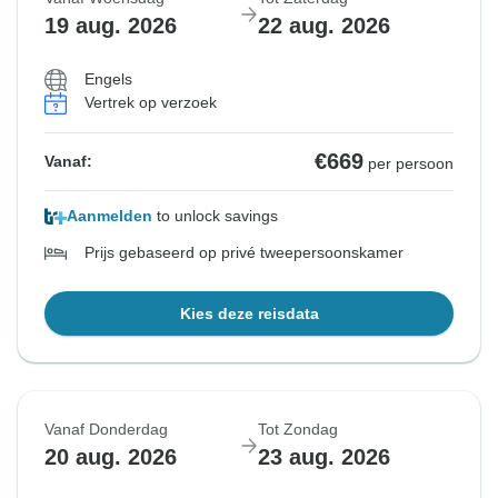
19 aug. 2026
22 aug. 2026
Engels
Vertrek op verzoek
€669
Vanaf:
per persoon
Aanmelden
to unlock savings
Prijs gebaseerd op privé tweepersoonskamer
Kies deze reisdata
Vanaf Donderdag
Tot Zondag
20 aug. 2026
23 aug. 2026