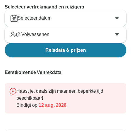
Selecteer vertrekmaand en reizigers
Selecteer datum
2
Volwassenen
Reisdata & prijzen
Eerstkomende Vertrekdata
Haast je, deals zijn maar een beperkte tijd
beschikbaar!
Eindigt op
12 aug. 2026