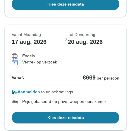
Kies deze reisdata
Vanaf Maandag
Tot Donderdag
17 aug. 2026
20 aug. 2026
Engels
Vertrek op verzoek
€669
Vanaf:
per persoon
Aanmelden
to unlock savings
Prijs gebaseerd op privé tweepersoonskamer
Kies deze reisdata