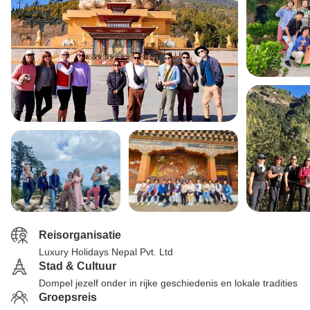
Reisorganisatie
Luxury Holidays Nepal Pvt. Ltd
Stad & Cultuur
Dompel jezelf onder in rijke geschiedenis en lokale tradities
Groepsreis