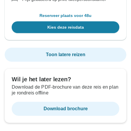
Reserveer plaats voor 48u
Kies deze reisdata
Toon latere reizen
Wil je het later lezen?
Download de PDF-brochure van deze reis en plan
je rondreis offline
Download brochure