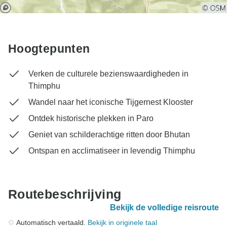
Hoogtepunten
Verken de culturele bezienswaardigheden in
Thimphu
Wandel naar het iconische Tijgernest Klooster
Ontdek historische plekken in Paro
Geniet van schilderachtige ritten door Bhutan
Ontspan en acclimatiseer in levendig Thimphu
Routebeschrijving
Bekijk de volledige reisroute
Automatisch vertaald.
Bekijk in originele taal