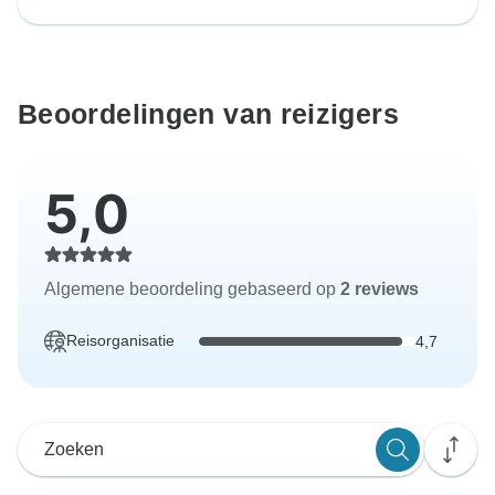
Beoordelingen van reizigers
5,0
Algemene beoordeling gebaseerd op
2 reviews
Reisorganisatie
4,7