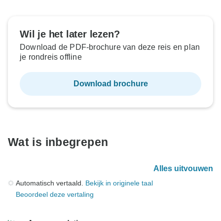
Wil je het later lezen?
Download de PDF-brochure van deze reis en plan
je rondreis offline
Download brochure
Wat is inbegrepen
Alles uitvouwen
Automatisch vertaald.
Bekijk in originele taal
Beoordeel deze vertaling