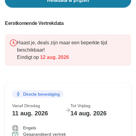
Eerstkomende Vertrekdata
Haast je, deals zijn maar een beperkte tijd
beschikbaar!
Eindigt op
12 aug. 2026
Directe bevestiging
Vanaf Dinsdag
Tot Vrijdag
11 aug. 2026
14 aug. 2026
Engels
Gegarandeerd vertrek