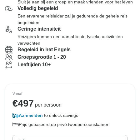
Sluit je aan bij een groep en maak vrienden voor het leven
Volledig begeleid
Een ervarene reisleider zal je gedurende de gehele reis
begeleiden
Geringe intensiteit
Reizigers kunnen een aantal lichte fysieke activiteiten
verwachten
Begeleid in het Engels
Groepsgrootte 1 - 20
Leeftijden 10+
Vanaf
€
497
per persoon
Aanmelden
to unlock savings
Prijs gebaseerd op privé tweepersoonskamer