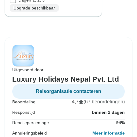
Upgrade beschikbaar
Uitgevoerd door
Luxury Holidays Nepal Pvt. Ltd
Reisorganisatie contacteren
4,7
(67 beoordelingen)
Beoordeling
Responstijd
binnen 2 dagen
Reactiepercentage
94%
Annuleringsbeleid
Meer informatie