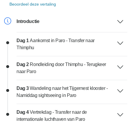
Beoordeel deze vertaling
Introductie
Dag 1
Aankomst in Paro - Transfer naar
Thimphu
Dag 2
Rondleiding door Thimphu - Terugkeer
naar Paro
Dag 3
Wandeling naar het Tijgernest klooster -
Namiddag sightseeing in Paro
Dag 4
Vertrekdag - Transfer naar de
internationale luchthaven van Paro