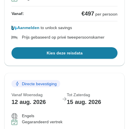
€497
Vanaf:
per persoon
Aanmelden
to unlock savings
Prijs gebaseerd op privé tweepersoonskamer
Kies deze reisdata
Directe bevestiging
Vanaf Woensdag
Tot Zaterdag
12 aug. 2026
15 aug. 2026
Engels
Gegarandeerd vertrek