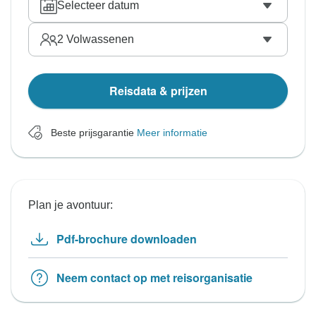
Selecteer datum
2
Volwassenen
Reisdata & prijzen
Beste prijsgarantie
Meer informatie
Plan je avontuur:
Pdf-brochure downloaden
Neem contact op met reisorganisatie