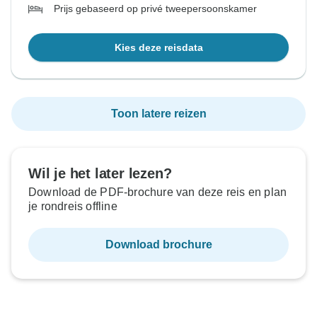
Prijs gebaseerd op privé tweepersoonskamer
Kies deze reisdata
Toon latere reizen
Wil je het later lezen?
Download de PDF-brochure van deze reis en plan
je rondreis offline
Download brochure