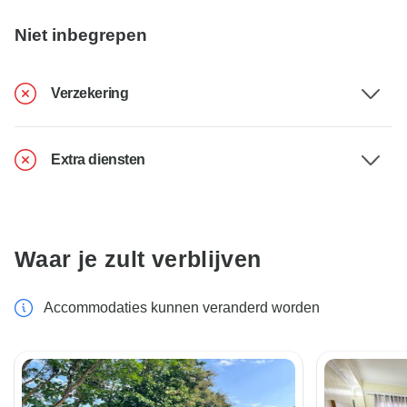
Niet inbegrepen
Verzekering
Extra diensten
Waar je zult verblijven
Accommodaties kunnen veranderd worden