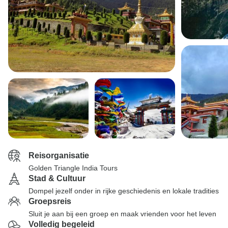
Reisorganisatie
Golden Triangle India Tours
Stad & Cultuur
Dompel jezelf onder in rijke geschiedenis en lokale tradities
Groepsreis
Sluit je aan bij een groep en maak vrienden voor het leven
Volledig begeleid