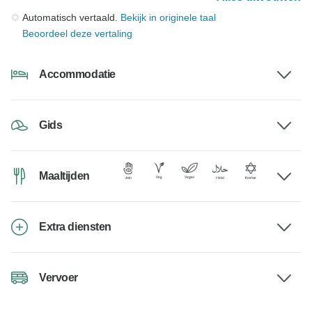
Automatisch vertaald.
Bekijk in originele taal
Beoordeel deze vertaling
Accommodatie
Gids
Maaltijden
Extra diensten
Vervoer