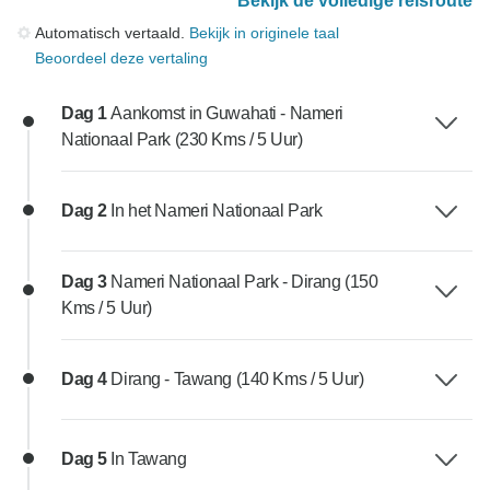
Bekijk de volledige reisroute
Automatisch vertaald.
Bekijk in originele taal
Beoordeel deze vertaling
Dag 1
Aankomst in Guwahati - Nameri
Nationaal Park (230 Kms / 5 Uur)
Dag 2
In het Nameri Nationaal Park
Dag 3
Nameri Nationaal Park - Dirang (150
Kms / 5 Uur)
Dag 4
Dirang - Tawang (140 Kms / 5 Uur)
Dag 5
In Tawang