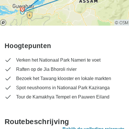
Hoogtepunten
Verken het Nationaal Park Nameri te voet
Raften op de Jia Bhoroli rivier
Bezoek het Tawang klooster en lokale markten
Spot neushoorns in Nationaal Park Kaziranga
Tour de Kamakhya Tempel en Pauwen Eiland
Routebeschrijving