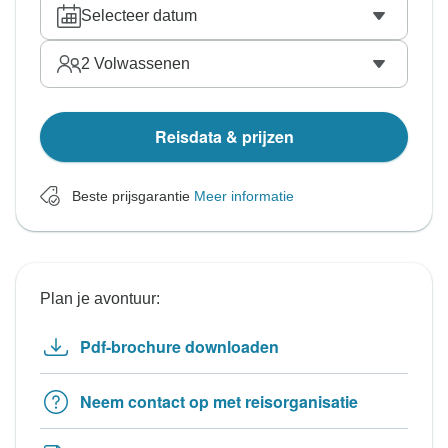
Selecteer datum
2
Volwassenen
Reisdata & prijzen
Beste prijsgarantie
Meer informatie
Plan je avontuur:
Pdf-brochure downloaden
Neem contact op met reisorganisatie