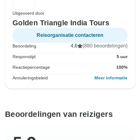
Uitgevoerd door
Golden Triangle India Tours
Reisorganisatie contacteren
4,6
(880 beoordelingen)
Beoordeling
Responstijd
5 uur
Reactiepercentage
100%
Annuleringsbeleid
Meer informatie
Beoordelingen van reizigers