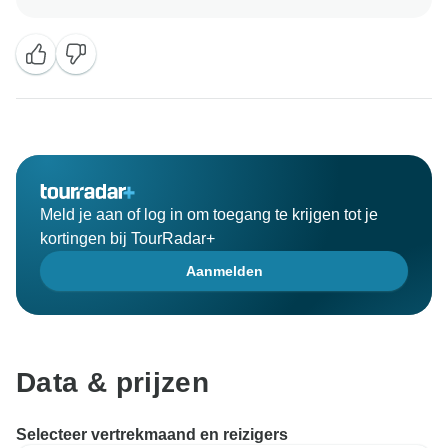
Meld je aan of log in om toegang te krijgen tot je
kortingen bij TourRadar+
Aanmelden
Data & prijzen
Selecteer vertrekmaand en reizigers