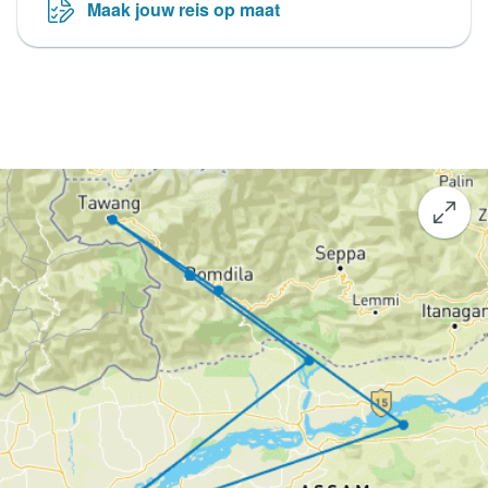
Maak jouw reis op maat