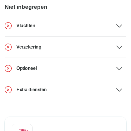
Niet inbegrepen
Vluchten
Verzekering
Optioneel
Extra diensten