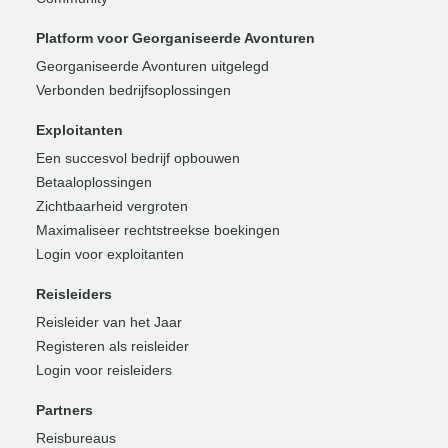
Platform voor Georganiseerde Avonturen
Georganiseerde Avonturen uitgelegd
Verbonden bedrijfsoplossingen
Exploitanten
Een succesvol bedrijf opbouwen
Betaaloplossingen
Zichtbaarheid vergroten
Maximaliseer rechtstreekse boekingen
Login voor exploitanten
Reisleiders
Reisleider van het Jaar
Registeren als reisleider
Login voor reisleiders
Partners
Reisbureaus