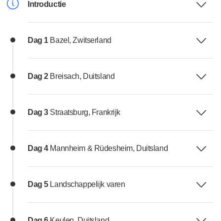
Introductie
Dag 1
Bazel, Zwitserland
Dag 2
Breisach, Duitsland
Dag 3
Straatsburg, Frankrijk
Dag 4
Mannheim & Rüdesheim, Duitsland
Dag 5
Landschappelijk varen
Dag 6
Keulen, Duitsland