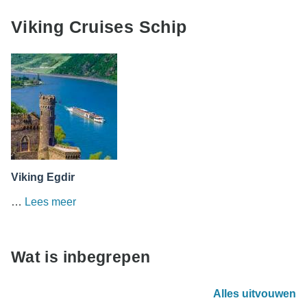
Viking Cruises Schip
Viking Egdir
…
Lees meer
Wat is inbegrepen
Alles uitvouwen