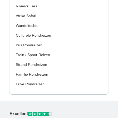
Riviercruises
Afrika Safari
Wandeltochten
Culturele Rondreizen
Bus Rondreizen
Trein / Spoor Reizen
Strand Rondreizen
Familie Rondreizen
Privé Rondreizen
Excellent