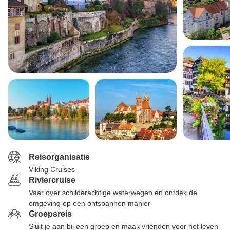
Reisorganisatie
Viking Cruises
Riviercruise
Vaar over schilderachtige waterwegen en ontdek de
omgeving op een ontspannen manier
Groepsreis
Sluit je aan bij een groep en maak vrienden voor het leven