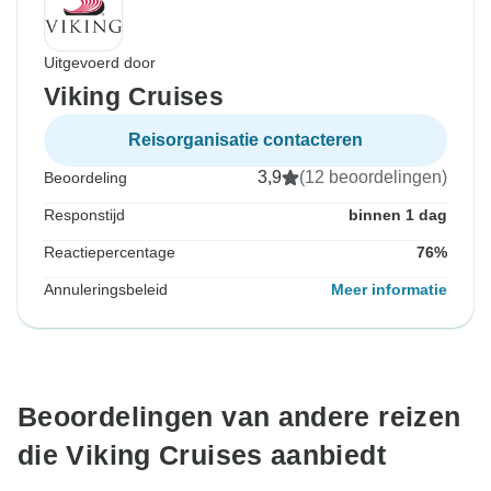
Uitgevoerd door
Viking Cruises
Reisorganisatie contacteren
3,9
(12 beoordelingen)
Beoordeling
Responstijd
binnen 1 dag
Reactiepercentage
76%
Annuleringsbeleid
Meer informatie
Beoordelingen van andere reizen
die Viking Cruises aanbiedt