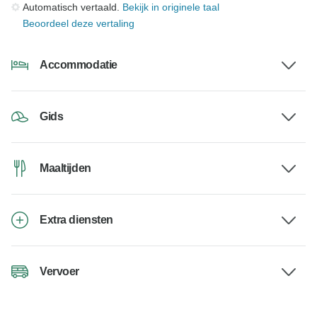
Automatisch vertaald.
Bekijk in originele taal
Beoordeel deze vertaling
Accommodatie
Gids
Maaltijden
Extra diensten
Vervoer