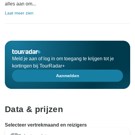
alles aan om...
Laat meer zien
Meld je aan of log in om toegang te krijgen tot je
kortingen bij TourRadar+
Aanmelden
Data & prijzen
Selecteer vertrekmaand en reizigers