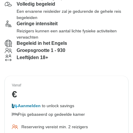
Volledig begeleid
Een ervarene reisleider zal je gedurende de gehele reis
begeleiden
Geringe intensiteit
Reizigers kunnen een aantal lichte fysieke activiteiten
verwachten
Begeleid in het Engels
Groepsgrootte 1 - 930
Leeftijden 18+
Vanaf
€
Aanmelden
to unlock savings
Prijs gebaseerd op gedeelde kamer
Reservering vereist min. 2 reizigers