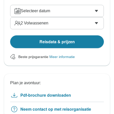
Selecteer datum
2
Volwassenen
Reisdata & prijzen
Beste prijsgarantie
Meer informatie
Plan je avontuur:
Pdf-brochure downloaden
Neem contact op met reisorganisatie