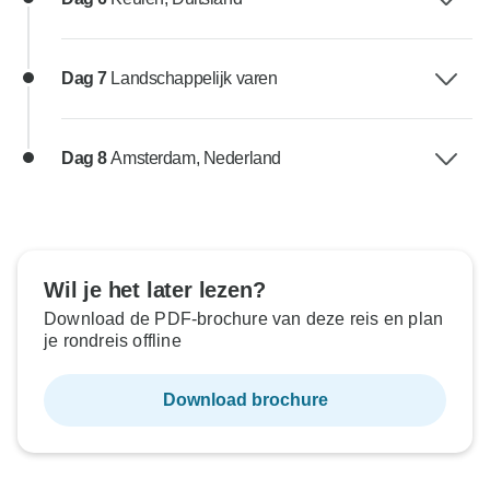
Dag 7
Landschappelijk varen
Dag 8
Amsterdam, Nederland
Wil je het later lezen?
Download de PDF-brochure van deze reis en plan
je rondreis offline
Download brochure