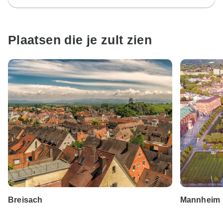
Plaatsen die je zult zien
Breisach
Mannheim