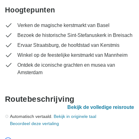
Hoogtepunten
Verken de magische kerstmarkt van Basel
Bezoek de historische Sint-Stefanuskerk in Breisach
Ervaar Straatsburg, de hoofdstad van Kerstmis
Winkel op de feestelijke kerstmarkt van Mannheim
Ontdek de iconische grachten en musea van
Amsterdam
Routebeschrijving
Bekijk de volledige reisroute
Automatisch vertaald.
Bekijk in originele taal
Beoordeel deze vertaling