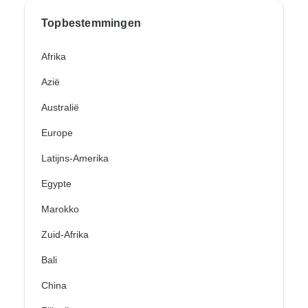
Topbestemmingen
Afrika
Azië
Australië
Europe
Latijns-Amerika
Egypte
Marokko
Zuid-Afrika
Bali
China