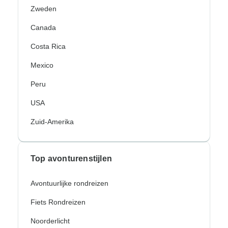
Zweden
Canada
Costa Rica
Mexico
Peru
USA
Zuid-Amerika
Top avonturenstijlen
Avontuurlijke rondreizen
Fiets Rondreizen
Noorderlicht