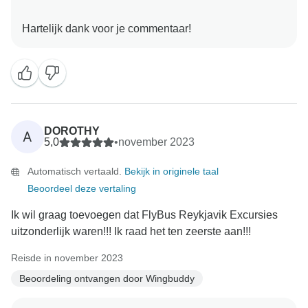
DOROTHY
A
5,0
•
november 2023
Automatisch vertaald.
Bekijk in originele taal
Beoordeel deze vertaling
Ik wil graag toevoegen dat FlyBus Reykjavik Excursies
uitzonderlijk waren!!! Ik raad het ten zeerste aan!!!
Reisde in november 2023
Beoordeling ontvangen door Wingbuddy