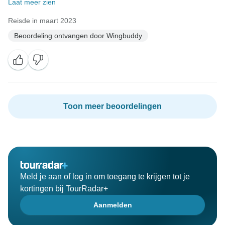
Laat meer zien
Reisde in maart 2023
Beoordeling ontvangen door Wingbuddy
Toon meer beoordelingen
Meld je aan of log in om toegang te krijgen tot je
kortingen bij TourRadar+
Aanmelden