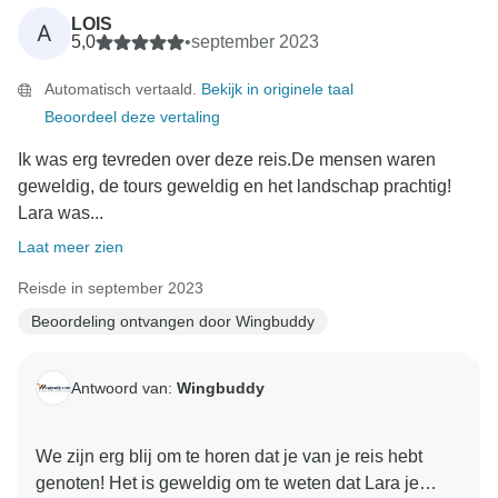
LOIS
A
5,0
•
september 2023
Automatisch vertaald.
Bekijk in originele taal
Beoordeel deze vertaling
Ik was erg tevreden over deze reis.De mensen waren
geweldig, de tours geweldig en het landschap prachtig!
Lara was...
Laat meer zien
Reisde in september 2023
Beoordeling ontvangen door Wingbuddy
Antwoord van:
Wingbuddy
We zijn erg blij om te horen dat je van je reis hebt
genoten! Het is geweldig om te weten dat Lara je