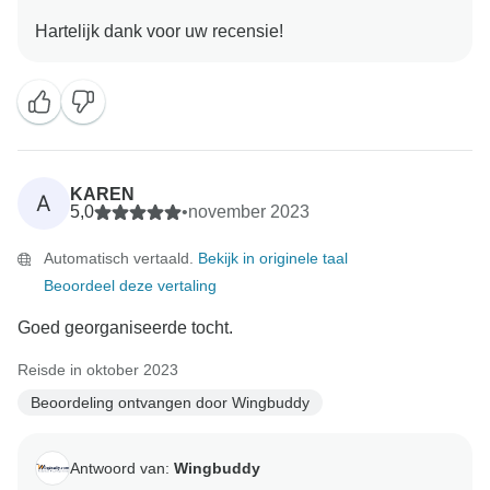
KAREN
A
5,0
•
november 2023
Automatisch vertaald.
Bekijk in originele taal
Beoordeel deze vertaling
Goed georganiseerde tocht.
Reisde in oktober 2023
Beoordeling ontvangen door Wingbuddy
Antwoord van:
Wingbuddy