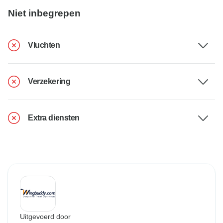
Niet inbegrepen
Vluchten
Verzekering
Extra diensten
Uitgevoerd door