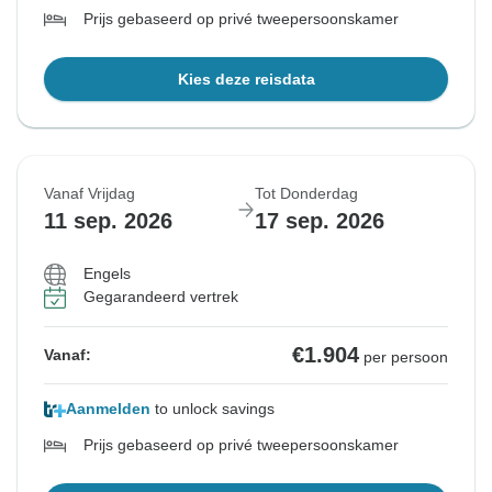
Prijs gebaseerd op privé tweepersoonskamer
Kies deze reisdata
Vanaf Vrijdag
Tot Donderdag
11 sep. 2026
17 sep. 2026
Engels
Gegarandeerd vertrek
€1.904
Vanaf:
per persoon
Aanmelden
to unlock savings
Prijs gebaseerd op privé tweepersoonskamer