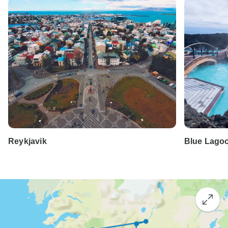
Reykjavik
Blue Lago