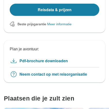
Reisdata & prijzen
Beste prijsgarantie
Meer informatie
Plan je avontuur:
Pdf-brochure downloaden
Neem contact op met reisorganisatie
Plaatsen die je zult zien