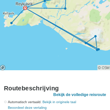
Routebeschrijving
Bekijk de volledige reisroute
Automatisch vertaald.
Bekijk in originele taal
Beoordeel deze vertaling