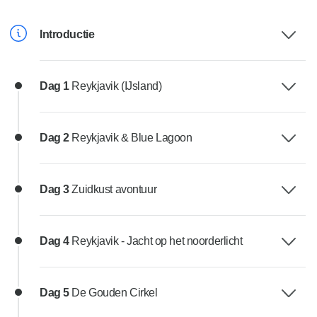
Introductie
Dag 1
Reykjavik (IJsland)
Dag 2
Reykjavik & Blue Lagoon
Dag 3
Zuidkust avontuur
Dag 4
Reykjavik - Jacht op het noorderlicht
Dag 5
De Gouden Cirkel