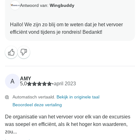
Antwoord van:
Wingbuddy
Hallo! We zijn zo blij om te weten dat je het vervoer
AMY
A
5,0
•
april 2023
Automatisch vertaald.
Bekijk in originele taal
Beoordeel deze vertaling
De organisatie van het vervoer voor elk van de excursies
was soepel en efficiënt, als ik het hoger kon waarderen,
zou...