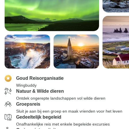
Goud Reisorganisatie
Wingbuddy
Natuur & Wilde dieren
Ontdek ongerepte landschappen vol wilde dieren
Groepsreis
Sluit je aan bij een groep en maak vrienden voor het leven
Gedeeltelijk begeleid
Onafhankelijke reis met enkele begeleide excursies