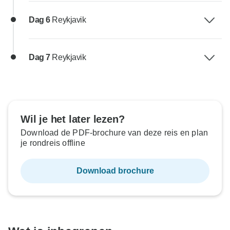
Dag 6
Reykjavik
Dag 7
Reykjavik
Wil je het later lezen?
Download de PDF-brochure van deze reis en plan
je rondreis offline
Download brochure