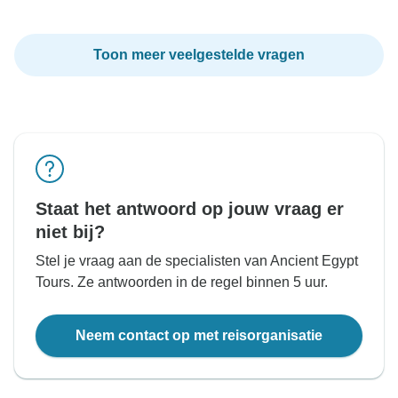
Toon meer veelgestelde vragen
Staat het antwoord op jouw vraag er
niet bij?
Stel je vraag aan de specialisten van Ancient Egypt
Tours. Ze antwoorden in de regel binnen 5 uur.
Neem contact op met reisorganisatie