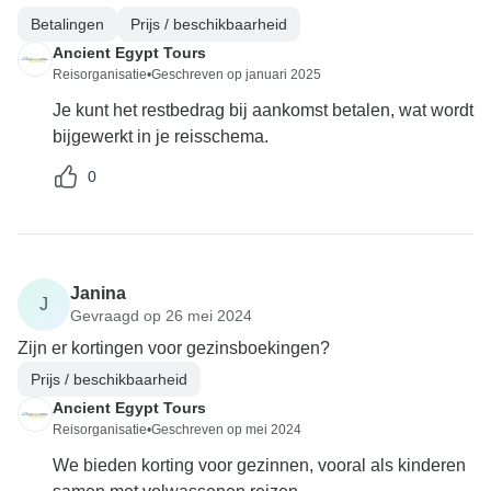
Betalingen
Prijs / beschikbaarheid
Ancient Egypt Tours
Reisorganisatie
•
Geschreven op januari 2025
Je kunt het restbedrag bij aankomst betalen, wat wordt
bijgewerkt in je reisschema.
0
Janina
J
Gevraagd op 26 mei 2024
Zijn er kortingen voor gezinsboekingen?
Prijs / beschikbaarheid
Ancient Egypt Tours
Reisorganisatie
•
Geschreven op mei 2024
We bieden korting voor gezinnen, vooral als kinderen