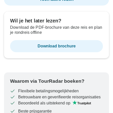
Wil je het later lezen?
Download de PDF-brochure van deze reis en plan
je rondreis offline
Download brochure
Waarom via TourRadar boeken?
Flexibele betalingsmogelijkheden
Betrouwbare en geverifieerde reisorganisaties
Beoordeeld als uitstekend op
Beste prijsgarantie