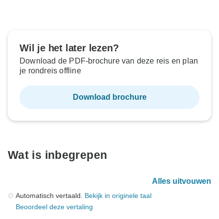
Wil je het later lezen?
Download de PDF-brochure van deze reis en plan
je rondreis offline
Download brochure
Wat is inbegrepen
Alles uitvouwen
Automatisch vertaald.
Bekijk in originele taal
Beoordeel deze vertaling