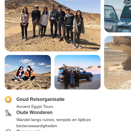
Goud Reisorganisatie
Ancient Egypt Tours
Oude Wonderen
Wandel langs ruïnes, tempels en tijdloze
bezienswaardigheden