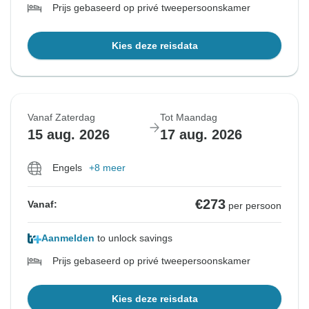
Prijs gebaseerd op privé tweepersoonskamer
Kies deze reisdata
Vanaf Zaterdag
Tot Maandag
15 aug. 2026
17 aug. 2026
Engels
+8 meer
€273
Vanaf:
per persoon
Aanmelden
to unlock savings
Prijs gebaseerd op privé tweepersoonskamer
Kies deze reisdata