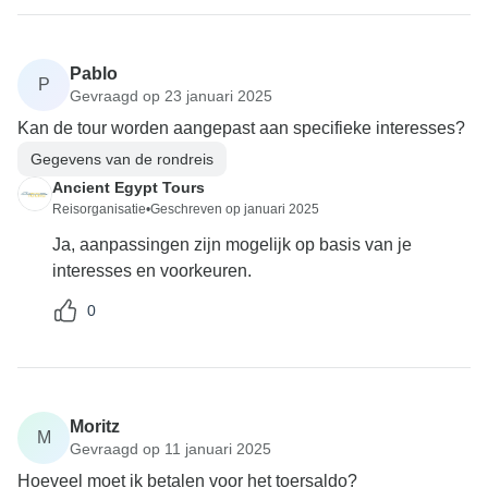
Pablo
P
Gevraagd op 23 januari 2025
Kan de tour worden aangepast aan specifieke interesses?
Gegevens van de rondreis
Ancient Egypt Tours
Reisorganisatie
•
Geschreven op januari 2025
Ja, aanpassingen zijn mogelijk op basis van je
interesses en voorkeuren.
0
Moritz
M
Gevraagd op 11 januari 2025
Hoeveel moet ik betalen voor het toersaldo?