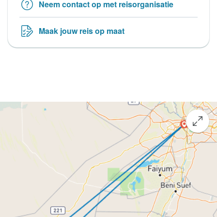
Neem contact op met reisorganisatie
Maak jouw reis op maat