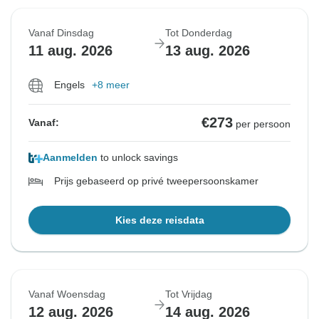
Vanaf Dinsdag
Tot Donderdag
11 aug. 2026
13 aug. 2026
Engels
+8 meer
€273
Vanaf:
per persoon
Aanmelden
to unlock savings
Prijs gebaseerd op privé tweepersoonskamer
Kies deze reisdata
Vanaf Woensdag
Tot Vrijdag
12 aug. 2026
14 aug. 2026