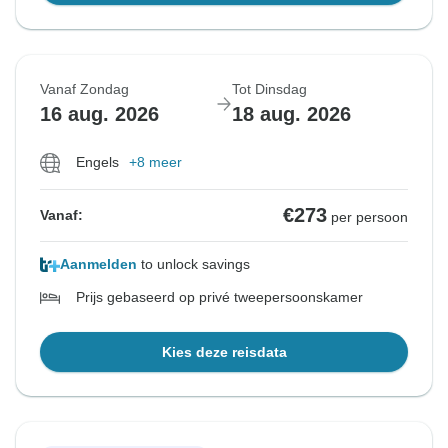
Vanaf Zondag
Tot Dinsdag
16 aug. 2026
18 aug. 2026
Engels
+8 meer
€273
Vanaf:
per persoon
Aanmelden
to unlock savings
Prijs gebaseerd op privé tweepersoonskamer
Kies deze reisdata