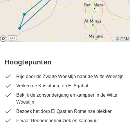
Hoogtepunten
Rijd door de Zwarte Woestijn naar de Witte Woestijn
Verken de Kristalberg en El Agabat
Bekijk de zonsondergang en kampeer in de Witte
Woestijn
Bezoek het dorp El Qasr en Romeinse plekken
Ervaar Bedoeïenenmuziek en kampvuur