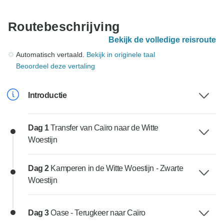
Routebeschrijving
Bekijk de volledige reisroute
Automatisch vertaald.
Bekijk in originele taal
Beoordeel deze vertaling
Introductie
Dag 1
Transfer van Caïro naar de Witte
Woestijn
Dag 2
Kamperen in de Witte Woestijn - Zwarte
Woestijn
Dag 3
Oase - Terugkeer naar Caïro