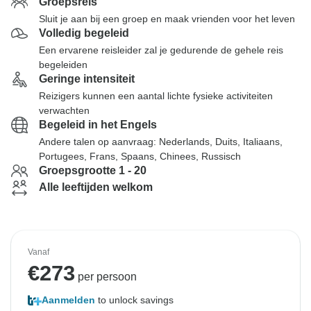
Groepsreis
Sluit je aan bij een groep en maak vrienden voor het leven
Volledig begeleid
Een ervarene reisleider zal je gedurende de gehele reis
begeleiden
Geringe intensiteit
Reizigers kunnen een aantal lichte fysieke activiteiten
verwachten
Begeleid in het Engels
Andere talen op aanvraag: Nederlands, Duits, Italiaans,
Portugees, Frans, Spaans, Chinees, Russisch
Groepsgrootte 1 - 20
Alle leeftijden welkom
Vanaf
€
273
per persoon
Aanmelden
to unlock savings