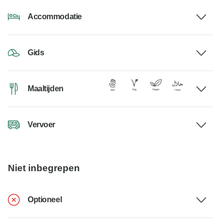
Accommodatie
Gids
Maaltijden
Vervoer
Niet inbegrepen
Optioneel