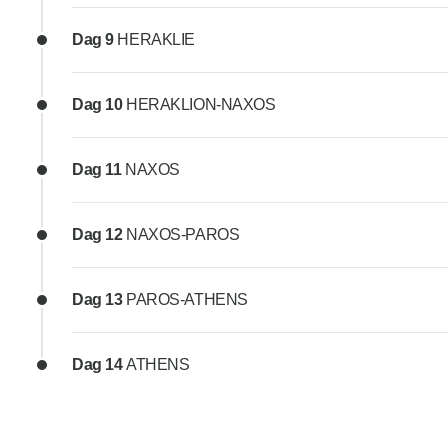
Dag 9
HERAKLIE
Dag 10
HERAKLION-NAXOS
Dag 11
NAXOS
Dag 12
NAXOS-PAROS
Dag 13
PAROS-ATHENS
Dag 14
ATHENS