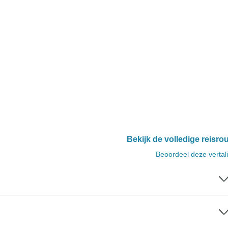
Bekijk de volledige reisro
Beoordeel deze vertal