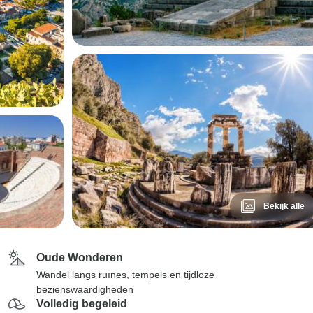
Bekijk alle
Oude Wonderen
Wandel langs ruïnes, tempels en tijdloze
bezienswaardigheden
Volledig begeleid