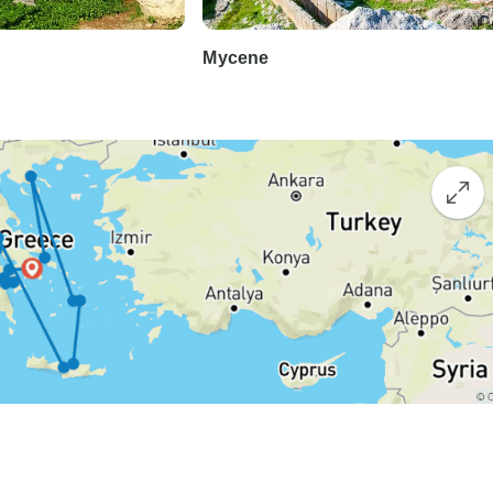
Mycene