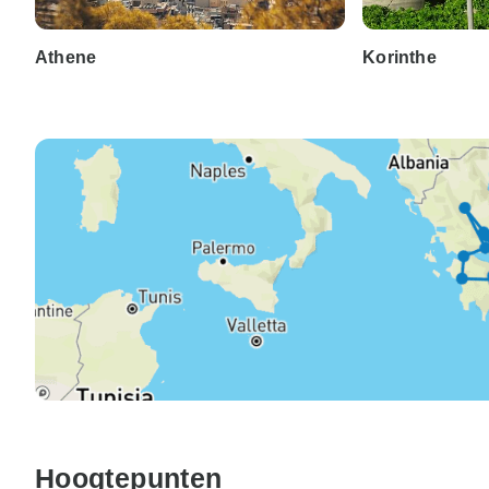
Athene
Korinthe
Hoogtepunten