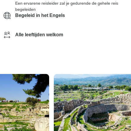
Een ervarene reisleider zal je gedurende de gehele reis
begeleiden
Begeleid in het Engels
Alle leeftijden welkom