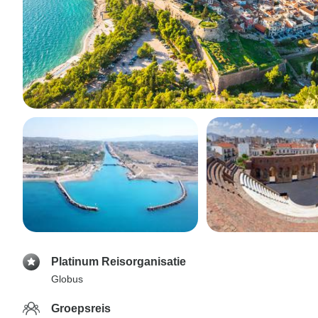
Platinum Reisorganisatie
Globus
Groepsreis