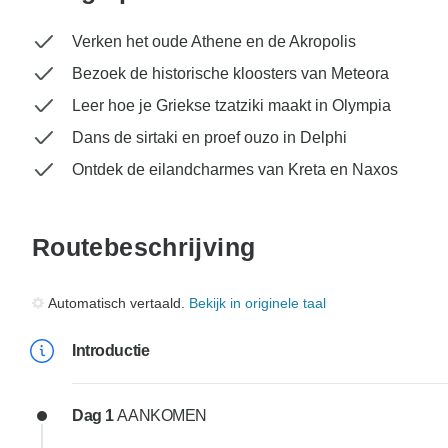
Verken het oude Athene en de Akropolis
Bezoek de historische kloosters van Meteora
Leer hoe je Griekse tzatziki maakt in Olympia
Dans de sirtaki en proef ouzo in Delphi
Ontdek de eilandcharmes van Kreta en Naxos
Routebeschrijving
Automatisch vertaald.
Bekijk in originele taal
Introductie
Dag 1
AANKOMEN