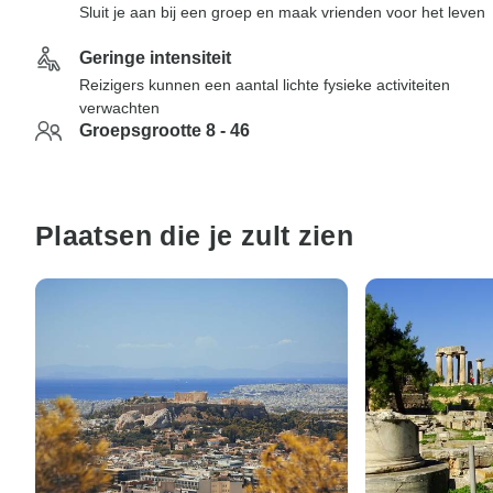
Sluit je aan bij een groep en maak vrienden voor het leven
Geringe intensiteit
Reizigers kunnen een aantal lichte fysieke activiteiten
verwachten
Groepsgrootte 8 - 46
Plaatsen die je zult zien