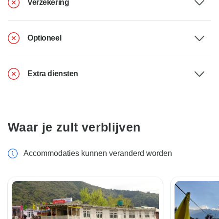
Verzekering
Optioneel
Extra diensten
Waar je zult verblijven
Accommodaties kunnen veranderd worden