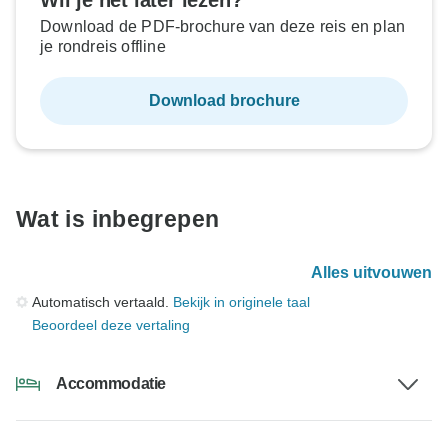
Wil je het later lezen?
Download de PDF-brochure van deze reis en plan
je rondreis offline
Download brochure
Wat is inbegrepen
Alles uitvouwen
Automatisch vertaald.
Bekijk in originele taal
Beoordeel deze vertaling
Accommodatie