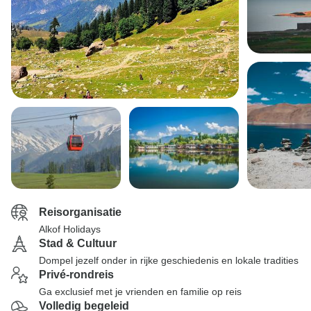
Reisorganisatie
Alkof Holidays
Stad & Cultuur
Dompel jezelf onder in rijke geschiedenis en lokale tradities
Privé-rondreis
Ga exclusief met je vrienden en familie op reis
Volledig begeleid