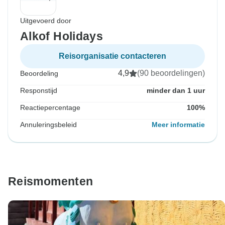
Uitgevoerd door
Alkof Holidays
Reisorganisatie contacteren
4,9
(90 beoordelingen)
Beoordeling
Responstijd
minder dan 1 uur
Reactiepercentage
100%
Annuleringsbeleid
Meer informatie
Reismomenten