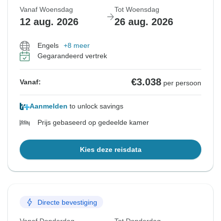
Vanaf Woensdag
Tot Woensdag
12 aug. 2026
26 aug. 2026
Engels
+8 meer
Gegarandeerd vertrek
€3.038
Vanaf:
per persoon
Aanmelden
to unlock savings
Prijs gebaseerd op gedeelde kamer
Kies deze reisdata
Directe bevestiging