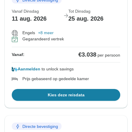
Vanaf Dinsdag
Tot Dinsdag
11 aug. 2026
25 aug. 2026
Engels
+8 meer
Gegarandeerd vertrek
€3.038
Vanaf:
per persoon
Aanmelden
to unlock savings
Prijs gebaseerd op gedeelde kamer
Kies deze reisdata
Directe bevestiging