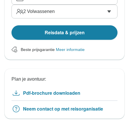
2
Volwassenen
Reisdata & prijzen
Beste prijsgarantie
Meer informatie
Plan je avontuur:
Pdf-brochure downloaden
Neem contact op met reisorganisatie