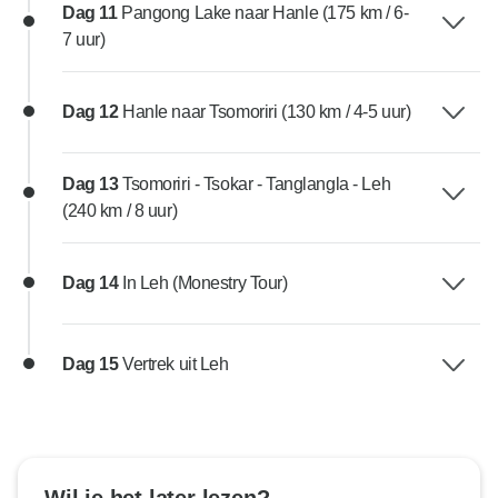
Dag 11
Pangong Lake naar Hanle (175 km / 6-
7 uur)
Dag 12
Hanle naar Tsomoriri (130 km / 4-5 uur)
Dag 13
Tsomoriri - Tsokar - Tanglangla - Leh
(240 km / 8 uur)
Dag 14
In Leh (Monestry Tour)
Dag 15
Vertrek uit Leh