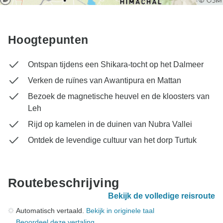
Hoogtepunten
Ontspan tijdens een Shikara-tocht op het Dalmeer
Verken de ruïnes van Awantipura en Mattan
Bezoek de magnetische heuvel en de kloosters van
Leh
Rijd op kamelen in de duinen van Nubra Vallei
Ontdek de levendige cultuur van het dorp Turtuk
Routebeschrijving
Bekijk de volledige reisroute
Automatisch vertaald.
Bekijk in originele taal
Beoordeel deze vertaling