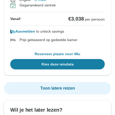
Gegarandeerd vertrek
€3.038
Vanaf:
per persoon
Aanmelden
to unlock savings
Prijs gebaseerd op gedeelde kamer
Reserveer plaats voor 48u
Kies deze reisdata
Toon latere reizen
Wil je het later lezen?