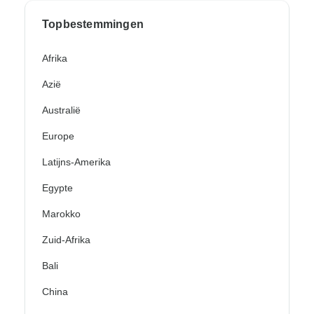
Topbestemmingen
Afrika
Azië
Australië
Europe
Latijns-Amerika
Egypte
Marokko
Zuid-Afrika
Bali
China