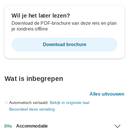
Wil je het later lezen?
Download de PDF-brochure van deze reis en plan
je rondreis offline
Download brochure
Wat is inbegrepen
Alles uitvouwen
Automatisch vertaald.
Bekijk in originele taal
Beoordeel deze vertaling
Accommodatie