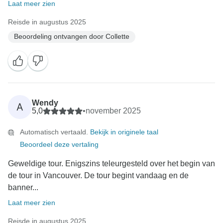
Laat meer zien
Reisde in augustus 2025
Beoordeling ontvangen door Collette
Wendy
A
5,0
•
november 2025
Automatisch vertaald.
Bekijk in originele taal
Beoordeel deze vertaling
Geweldige tour. Enigszins teleurgesteld over het begin van
de tour in Vancouver. De tour begint vandaag en de
banner...
Laat meer zien
Reisde in augustus 2025