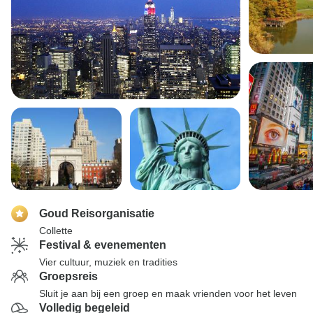
Goud Reisorganisatie
Collette
Festival & evenementen
Vier cultuur, muziek en tradities
Groepsreis
Sluit je aan bij een groep en maak vrienden voor het leven
Volledig begeleid