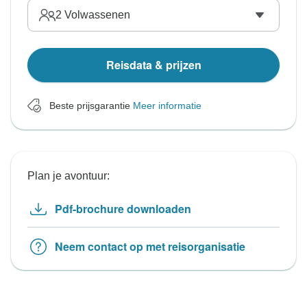
2
Volwassenen
Reisdata & prijzen
Beste prijsgarantie
Meer informatie
Plan je avontuur:
Pdf-brochure downloaden
Neem contact op met reisorganisatie