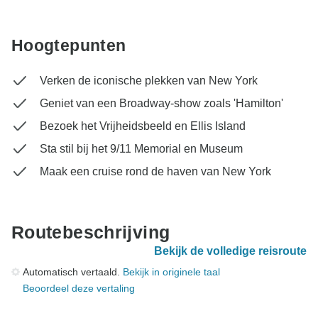
Hoogtepunten
Verken de iconische plekken van New York
Geniet van een Broadway-show zoals 'Hamilton'
Bezoek het Vrijheidsbeeld en Ellis Island
Sta stil bij het 9/11 Memorial en Museum
Maak een cruise rond de haven van New York
Routebeschrijving
Bekijk de volledige reisroute
Automatisch vertaald.
Bekijk in originele taal
Beoordeel deze vertaling