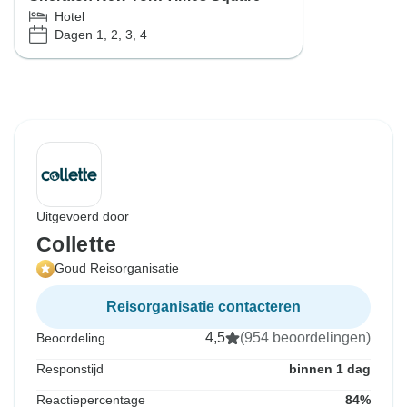
Hotel
Dagen 1, 2, 3, 4
Uitgevoerd door
Collette
Goud Reisorganisatie
Reisorganisatie contacteren
4,5
(954 beoordelingen)
Beoordeling
Responstijd
binnen 1 dag
Reactiepercentage
84%