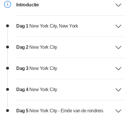
Introductie
Dag 1
New York City, New York
Dag 2
New York City
Dag 3
New York City
Dag 4
New York City
Dag 5
New York City - Einde van de rondreis