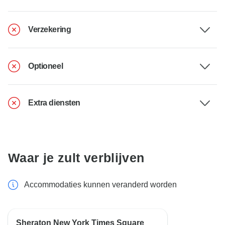
Verzekering
Optioneel
Extra diensten
Waar je zult verblijven
Accommodaties kunnen veranderd worden
Sheraton New York Times Square