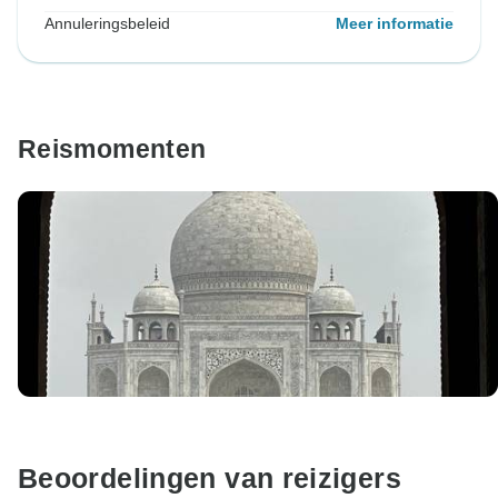
Annuleringsbeleid
Meer informatie
Reismomenten
Beoordelingen van reizigers