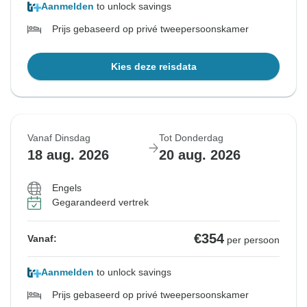
Aanmelden
to unlock savings
Prijs gebaseerd op privé tweepersoonskamer
Kies deze reisdata
Vanaf Dinsdag
Tot Donderdag
18 aug. 2026
20 aug. 2026
Engels
Gegarandeerd vertrek
€354
Vanaf:
per persoon
Aanmelden
to unlock savings
Prijs gebaseerd op privé tweepersoonskamer