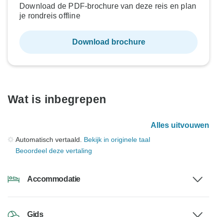
Download de PDF-brochure van deze reis en plan
je rondreis offline
Download brochure
Wat is inbegrepen
Alles uitvouwen
Automatisch vertaald.
Bekijk in originele taal
Beoordeel deze vertaling
Accommodatie
Gids