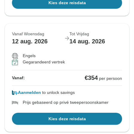
Kies deze reisdata
Vanaf Woensdag
Tot Vrijdag
12 aug. 2026
14 aug. 2026
Engels
Gegarandeerd vertrek
€354
Vanaf:
per persoon
Aanmelden
to unlock savings
Prijs gebaseerd op privé tweepersoonskamer
Kies deze reisdata