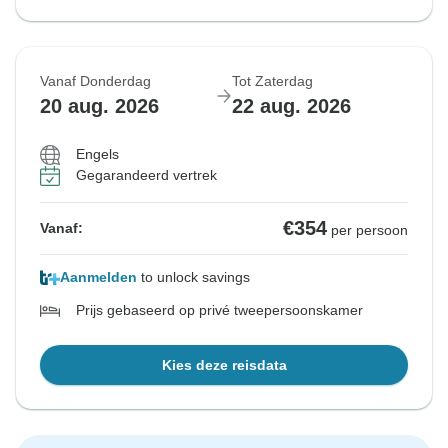
Vanaf Donderdag
Tot Zaterdag
20 aug. 2026
22 aug. 2026
Engels
Gegarandeerd vertrek
€354
Vanaf:
per persoon
Aanmelden
to unlock savings
Prijs gebaseerd op privé tweepersoonskamer
Kies deze reisdata