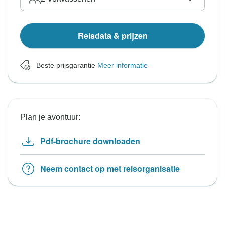
Reisdata & prijzen
Beste prijsgarantie
Meer informatie
Plan je avontuur:
Pdf-brochure downloaden
Neem contact op met reisorganisatie