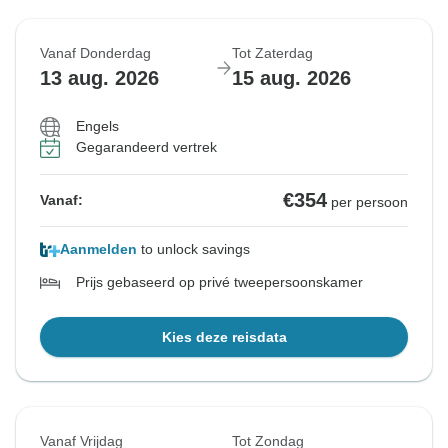
Vanaf Donderdag
Tot Zaterdag
13 aug. 2026
15 aug. 2026
Engels
Gegarandeerd vertrek
€354
Vanaf:
per persoon
Aanmelden
to unlock savings
Prijs gebaseerd op privé tweepersoonskamer
Kies deze reisdata
Vanaf Vrijdag
Tot Zondag