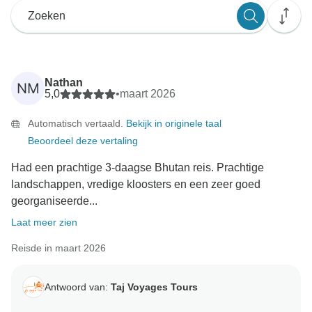
Nathan
NM
5,0
•
maart 2026
Automatisch vertaald.
Bekijk in originele taal
Beoordeel deze vertaling
Had een prachtige 3-daagse Bhutan reis. Prachtige
landschappen, vredige kloosters en een zeer goed
georganiseerde...
Laat meer zien
Reisde in maart 2026
Antwoord van:
Taj Voyages Tours