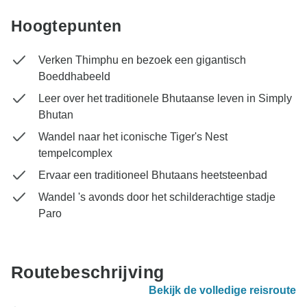
Hoogtepunten
Verken Thimphu en bezoek een gigantisch
Boeddhabeeld
Leer over het traditionele Bhutaanse leven in Simply
Bhutan
Wandel naar het iconische Tiger's Nest
tempelcomplex
Ervaar een traditioneel Bhutaans heetsteenbad
Wandel 's avonds door het schilderachtige stadje
Paro
Routebeschrijving
Bekijk de volledige reisroute