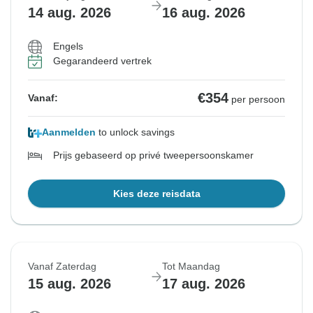
14 aug. 2026
16 aug. 2026
Engels
Gegarandeerd vertrek
€354
Vanaf:
per persoon
Aanmelden
to unlock savings
Prijs gebaseerd op privé tweepersoonskamer
Kies deze reisdata
Vanaf Zaterdag
Tot Maandag
15 aug. 2026
17 aug. 2026