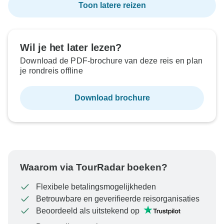
Toon latere reizen
Wil je het later lezen?
Download de PDF-brochure van deze reis en plan
je rondreis offline
Download brochure
Waarom via TourRadar boeken?
Flexibele betalingsmogelijkheden
Betrouwbare en geverifieerde reisorganisaties
Beoordeeld als uitstekend op