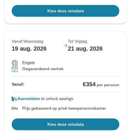
Kies deze reisdata
Vanaf Woensdag
Tot Vrijdag
19 aug. 2026
21 aug. 2026
Engels
Gegarandeerd vertrek
€354
Vanaf:
per persoon
Aanmelden
to unlock savings
Prijs gebaseerd op privé tweepersoonskamer
Kies deze reisdata