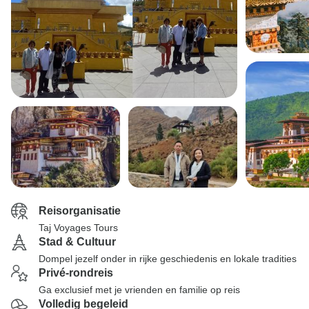
Reisorganisatie
Taj Voyages Tours
Stad & Cultuur
Dompel jezelf onder in rijke geschiedenis en lokale tradities
Privé-rondreis
Ga exclusief met je vrienden en familie op reis
Volledig begeleid