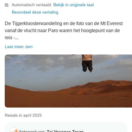
Automatisch vertaald.
Bekijk in originele taal
Beoordeel deze vertaling
De Tijgerkloosterwandeling en de foto van de Mt Everest
vanaf de vlucht naar Paro waren het hoogtepunt van de
reis -...
Laat meer zien
Reisde in april 2025
Antwoord van:
Taj Voyages Tours