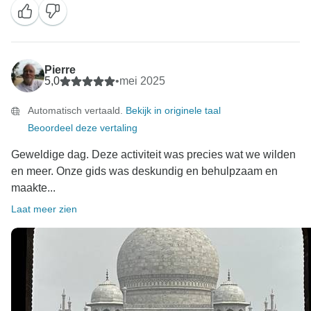
Pierre
5,0
•
mei 2025
Automatisch vertaald.
Bekijk in originele taal
Beoordeel deze vertaling
Geweldige dag. Deze activiteit was precies wat we wilden
en meer. Onze gids was deskundig en behulpzaam en
maakte...
Laat meer zien