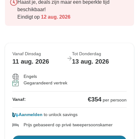
Haast je, deals zijn maar een beperkte tijd
beschikbaar!
Eindigt op
12 aug. 2026
Vanaf Dinsdag
Tot Donderdag
11 aug. 2026
13 aug. 2026
Engels
Gegarandeerd vertrek
€354
Vanaf:
per persoon
Aanmelden
to unlock savings
Prijs gebaseerd op privé tweepersoonskamer