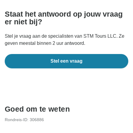
TourRadar-website of -app.
Staat het antwoord op jouw vraag
er niet bij?
Stel je vraag aan de specialisten van STM Tours LLC. Ze
geven meestal binnen 2 uur antwoord.
Stel een vraag
Goed om te weten
Rondreis-ID: 306886