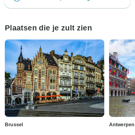
Plaatsen die je zult zien
Brussel
Antwerpen