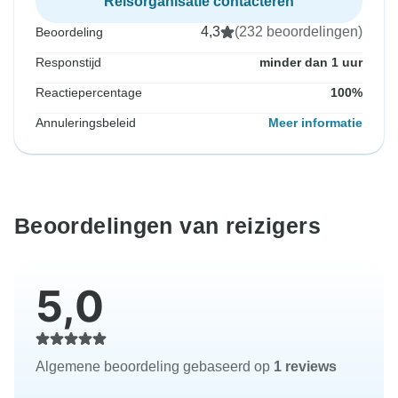
Reisorganisatie contacteren
4,3
(232 beoordelingen)
Beoordeling
Responstijd
minder dan 1 uur
Reactiepercentage
100%
Annuleringsbeleid
Meer informatie
Beoordelingen van reizigers
5,0
Algemene beoordeling gebaseerd op
1 reviews