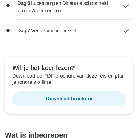
Dag 6
Luxemburg en Dinant de schoonheid
van de Ardennen Tour
Dag 7
Vertrek vanuit Brussel
Wil je het later lezen?
Download de PDF-brochure van deze reis en plan
je rondreis offline
Download brochure
Wat is inbegrepen