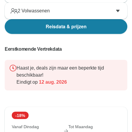
2
Volwassenen
Reisdata & prijzen
Eerstkomende Vertrekdata
Haast je, deals zijn maar een beperkte tijd
beschikbaar!
Eindigt op
12 aug. 2026
-18%
Vanaf Dinsdag
Tot Maandag