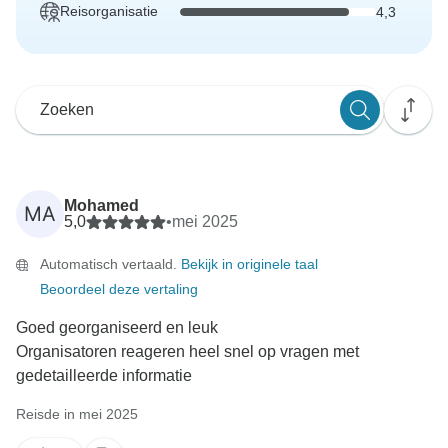
Reisorganisatie
4,3
Mohamed
MA
5,0
•
mei 2025
Automatisch vertaald.
Bekijk in originele taal
Beoordeel deze vertaling
Goed georganiseerd en leuk
Organisatoren reageren heel snel op vragen met
gedetailleerde informatie
Reisde in mei 2025