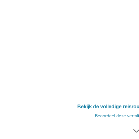
Bekijk de volledige reisro
Beoordeel deze vertal