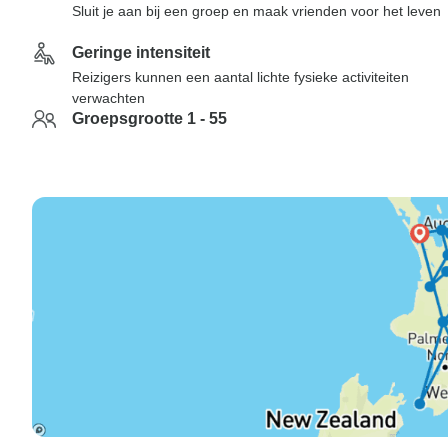
Sluit je aan bij een groep en maak vrienden voor het leven
Geringe intensiteit
Reizigers kunnen een aantal lichte fysieke activiteiten
verwachten
Groepsgrootte 1 - 55