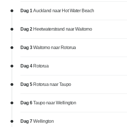
Dag 1
Auckland naar Hot Water Beach
Dag 2
Heetwaterstrand naar Waitomo
Dag 3
Waitomo naar Rotorua
Dag 4
Rotorua
Dag 5
Rotorua naar Taupo
Dag 6
Taupo naar Wellington
Dag 7
Wellington