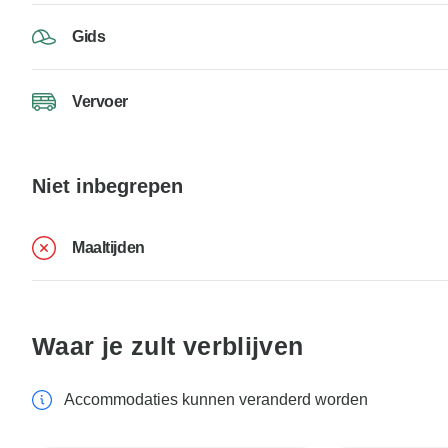
Gids
Vervoer
Niet inbegrepen
Maaltijden
Waar je zult verblijven
Accommodaties kunnen veranderd worden