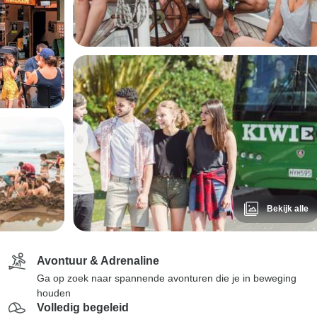
Bekijk alle
Avontuur & Adrenaline
Ga op zoek naar spannende avonturen die je in beweging
houden
Volledig begeleid