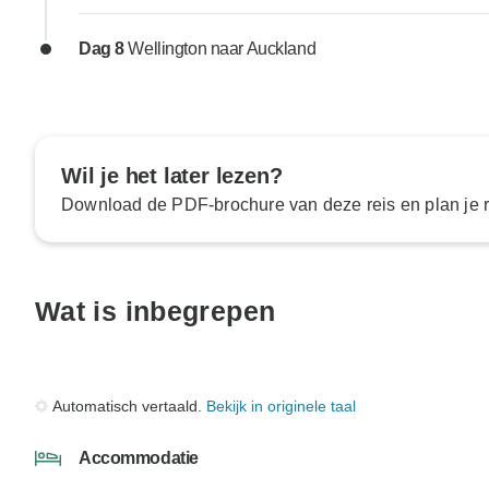
Dag 8
Wellington naar Auckland
Wil je het later lezen?
Download de PDF-brochure van deze reis en plan je ro
Wat is inbegrepen
Automatisch vertaald.
Bekijk in originele taal
Accommodatie