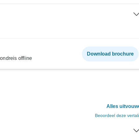
Download brochure
ndreis offline
Alles uitvouw
Beoordeel deze vertal