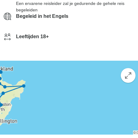
Een ervarene reisleider zal je gedurende de gehele reis
begeleiden
Begeleid in het Engels
Leeftijden 18+