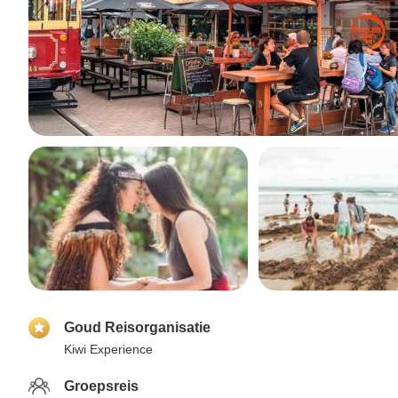
Goud Reisorganisatie
Kiwi Experience
Groepsreis