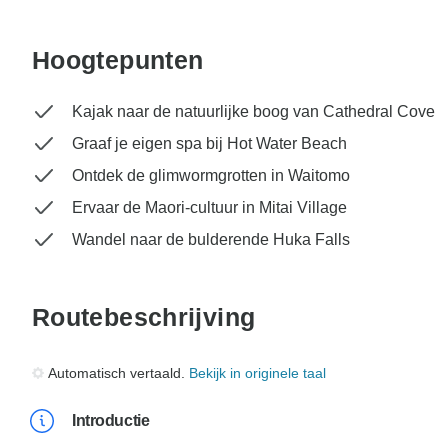
Hoogtepunten
Kajak naar de natuurlijke boog van Cathedral Cove
Graaf je eigen spa bij Hot Water Beach
Ontdek de glimwormgrotten in Waitomo
Ervaar de Maori-cultuur in Mitai Village
Wandel naar de bulderende Huka Falls
Routebeschrijving
Automatisch vertaald.
Bekijk in originele taal
Introductie