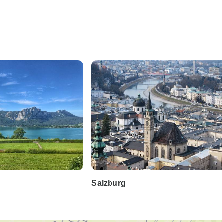
Salzburg