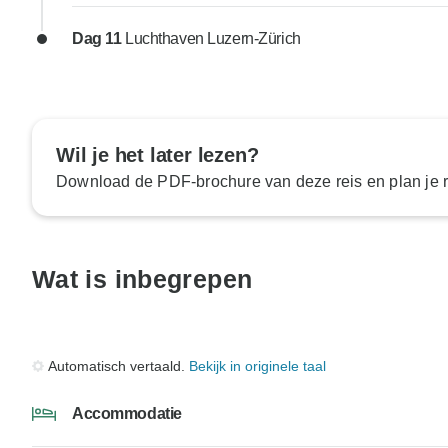
Dag 11
Luchthaven Luzern-Zürich
Wil je het later lezen?
Download de PDF-brochure van deze reis en plan je ro
Wat is inbegrepen
Automatisch vertaald.
Bekijk in originele taal
Accommodatie