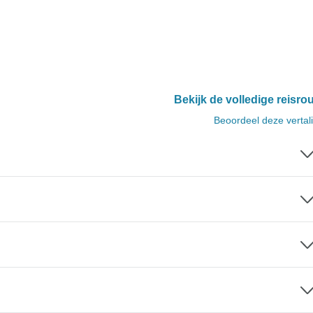
Bekijk de volledige reisro
Beoordeel deze vertal