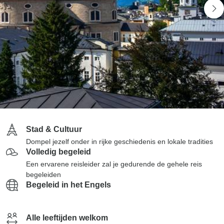
Stad & Cultuur
Dompel jezelf onder in rijke geschiedenis en lokale tradities
Volledig begeleid
Een ervarene reisleider zal je gedurende de gehele reis
begeleiden
Begeleid in het Engels
Alle leeftijden welkom