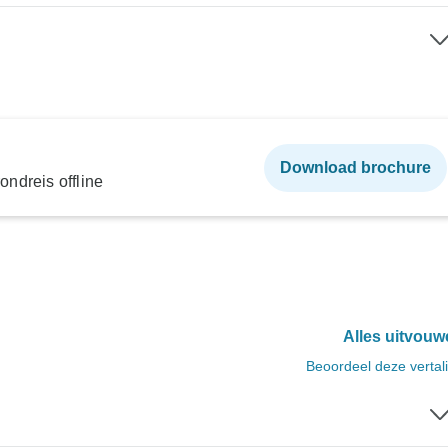
Download brochure
ndreis offline
Alles uitvouw
Beoordeel deze vertal