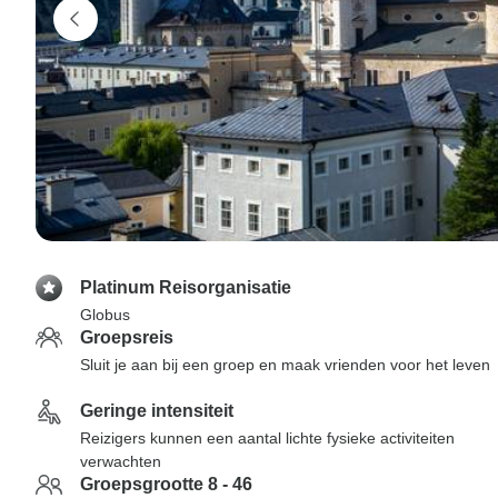
Platinum Reisorganisatie
Globus
Groepsreis
Sluit je aan bij een groep en maak vrienden voor het leven
Geringe intensiteit
Reizigers kunnen een aantal lichte fysieke activiteiten
verwachten
Groepsgrootte 8 - 46