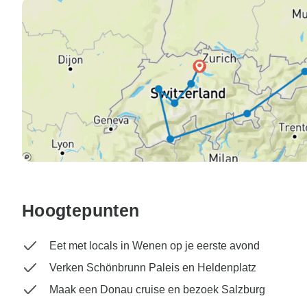
Hoogtepunten
Eet met locals in Wenen op je eerste avond
Verken Schönbrunn Paleis en Heldenplatz
Maak een Donau cruise en bezoek Salzburg