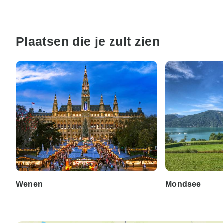
Plaatsen die je zult zien
Wenen
Mondsee