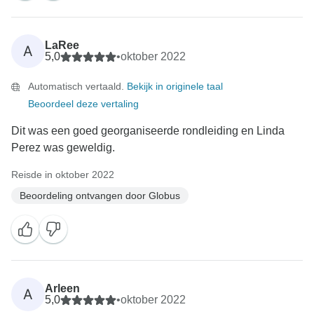
LaRee
A
5,0
•
oktober 2022
Automatisch vertaald.
Bekijk in originele taal
Beoordeel deze vertaling
Dit was een goed georganiseerde rondleiding en Linda
Perez was geweldig.
Reisde in oktober 2022
Beoordeling ontvangen door Globus
Arleen
A
5,0
•
oktober 2022