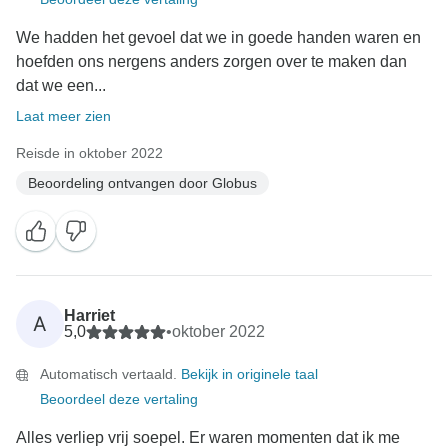
We hadden het gevoel dat we in goede handen waren en
hoefden ons nergens anders zorgen over te maken dan
dat we een...
Laat meer zien
Reisde in oktober 2022
Beoordeling ontvangen door Globus
Harriet
A
5,0
•
oktober 2022
Automatisch vertaald.
Bekijk in originele taal
Beoordeel deze vertaling
Alles verliep vrij soepel. Er waren momenten dat ik me