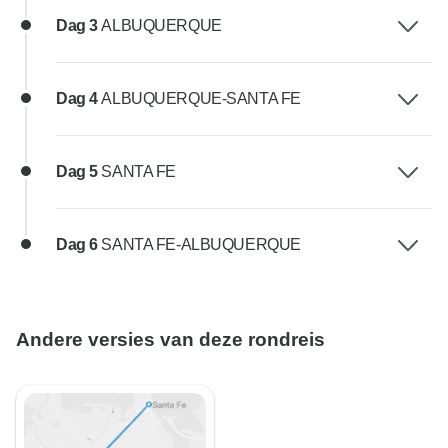
Dag 3
ALBUQUERQUE
Dag 4
ALBUQUERQUE-SANTA FE
Dag 5
SANTA FE
Dag 6
SANTA FE-ALBUQUERQUE
Andere versies van deze rondreis