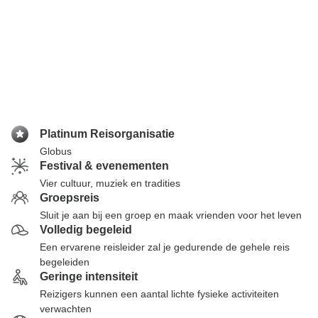
Platinum Reisorganisatie
Globus
Festival & evenementen
Vier cultuur, muziek en tradities
Groepsreis
Sluit je aan bij een groep en maak vrienden voor het leven
Volledig begeleid
Een ervarene reisleider zal je gedurende de gehele reis
begeleiden
Geringe intensiteit
Reizigers kunnen een aantal lichte fysieke activiteiten
verwachten