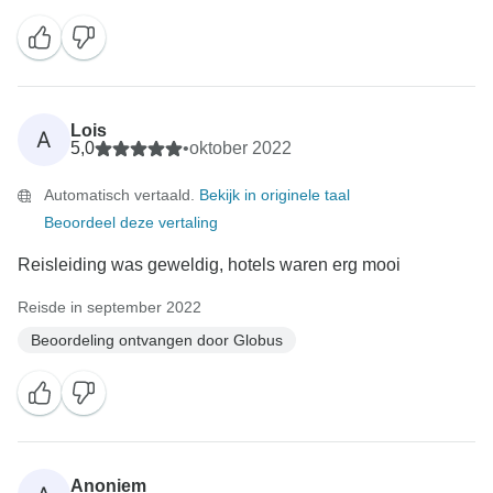
Lois
A
5,0
•
oktober 2022
Automatisch vertaald.
Bekijk in originele taal
Beoordeel deze vertaling
Reisleiding was geweldig, hotels waren erg mooi
Reisde in september 2022
Beoordeling ontvangen door Globus
Anoniem