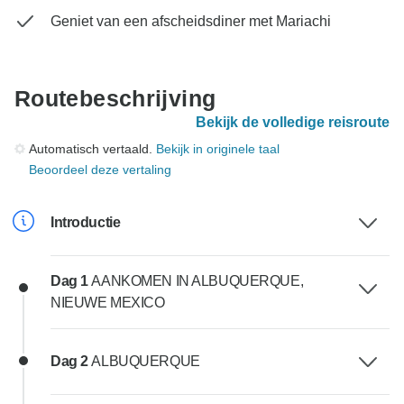
Geniet van een afscheidsdiner met Mariachi
Routebeschrijving
Bekijk de volledige reisroute
Automatisch vertaald.
Bekijk in originele taal
Beoordeel deze vertaling
Introductie
Dag 1
AANKOMEN IN ALBUQUERQUE,
NIEUWE MEXICO
Dag 2
ALBUQUERQUE