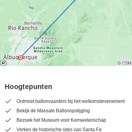
Hoogtepunten
Ontmoet ballonvaarders bij het welkomstevenement
Bekijk de Massale Ballonopstijging
Bezoek het Museum voor Kernwetenschap
Verken de historische sites van Santa Fe