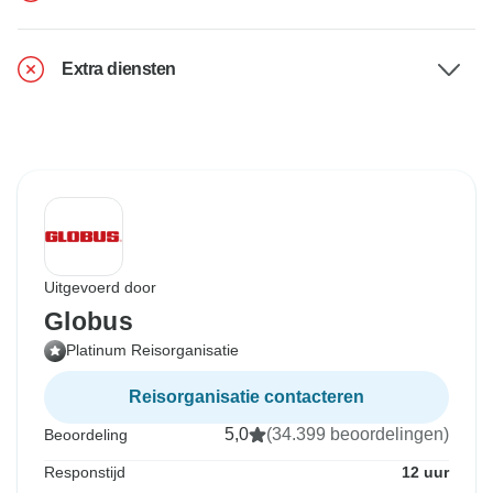
Extra diensten
Uitgevoerd door
Globus
Platinum Reisorganisatie
Reisorganisatie contacteren
5,0
(34.399 beoordelingen)
Beoordeling
Responstijd
12 uur