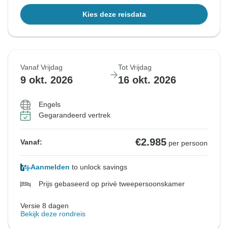
Kies deze reisdata
Vanaf Vrijdag
Tot Vrijdag
9 okt. 2026
16 okt. 2026
Engels
Gegarandeerd vertrek
€2.985
Vanaf:
per persoon
Aanmelden
to unlock savings
Prijs gebaseerd op privé tweepersoonskamer
Versie 8 dagen
Bekijk deze rondreis