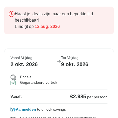
Haast je, deals zijn maar een beperkte tijd
beschikbaar!
Eindigt op
12 aug. 2026
Vanaf Vrijdag
Tot Vrijdag
2 okt. 2026
9 okt. 2026
Engels
Gegarandeerd vertrek
€2.985
Vanaf:
per persoon
Aanmelden
to unlock savings