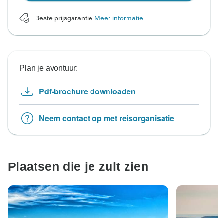
Beste prijsgarantie
Meer informatie
Plan je avontuur:
Pdf-brochure downloaden
Neem contact op met reisorganisatie
Plaatsen die je zult zien