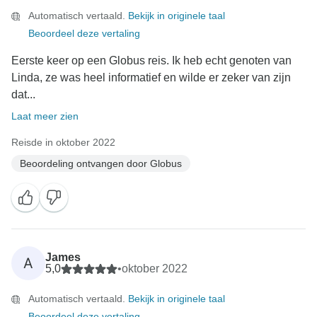
Automatisch vertaald.
Bekijk in originele taal
Beoordeel deze vertaling
Eerste keer op een Globus reis. Ik heb echt genoten van
Linda, ze was heel informatief en wilde er zeker van zijn
dat...
Laat meer zien
Reisde in oktober 2022
Beoordeling ontvangen door Globus
James
A
5,0
•
oktober 2022
Automatisch vertaald.
Bekijk in originele taal
Beoordeel deze vertaling