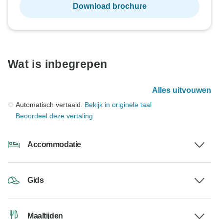
Download brochure
Wat is inbegrepen
Alles uitvouwen
Automatisch vertaald.
Bekijk in originele taal
Beoordeel deze vertaling
Accommodatie
Gids
Maaltijden