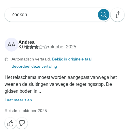
Andrea
AA
3,0
•
oktober 2025
Automatisch vertaald.
Bekijk in originele taal
Beoordeel deze vertaling
Het reisschema moest worden aangepast vanwege het
weer en de sluitingen vanwege de regeringsstop. De
gidsen boden in...
Laat meer zien
Reisde in oktober 2025