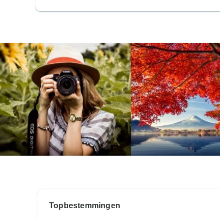
Topbestemmingen