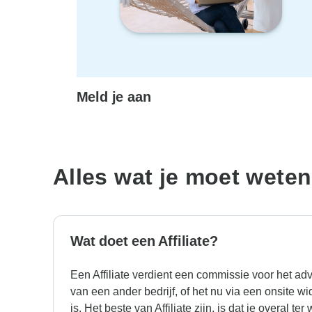
Meld je aan
Alles wat je moet weten
Wat doet een Affiliate?
Een Affiliate verdient een commissie voor het ad
van een ander bedrijf, of het nu via een onsite widg
is. Het beste van Affiliate zijn, is dat je overal te