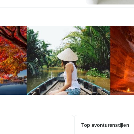
Top avonturenstijlen