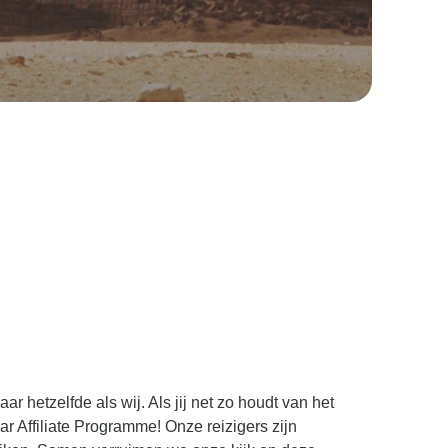
ar hetzelfde als wij. Als jij net zo houdt van het
 Affiliate Programme! Onze reizigers zijn