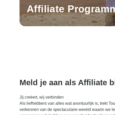
Affiliate Program
Meld je aan als Affiliate 
Jij creëert, wij verbinden
Als liefhebbers van alles wat avontuurlijk is, trekt T
verkennen van de spectaculaire wereld waarin we le