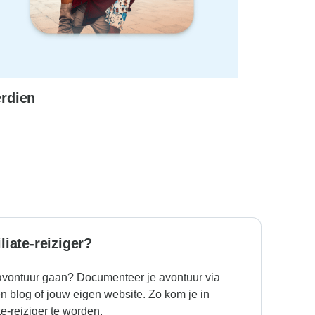
rdien
liate-reiziger?
 avontuur gaan? Documenteer je avontuur via
n blog of jouw eigen website. Zo kom je in
e-reiziger te worden.