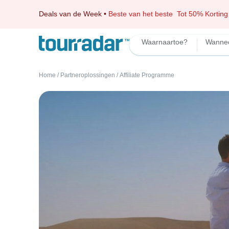
Deals van de Week
•
Beste van het beste
Tot 50% Korting
Waarnaartoe?
Wanne
Home
/
Partneroplossingen
/
Affiliate Programme