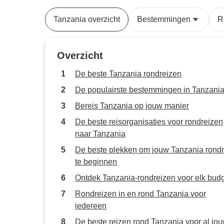
Tanzania overzicht
Bestemmingen
R
Overzicht
De beste Tanzania rondreizen
De populairste bestemmingen in Tanzani
Bereis Tanzania op jouw manier
De beste reisorganisaties voor rondreizen
naar Tanzania
De beste plekken om jouw Tanzania rondr
te beginnen
Ontdek Tanzania-rondreizen voor elk bud
Rondreizen in en rond Tanzania voor
iedereen
De beste reizen rond Tanzania voor al jo