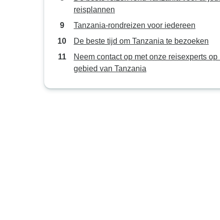
reisplannen
Tanzania-rondreizen voor iedereen
De beste tijd om Tanzania te bezoeken
Neem contact op met onze reisexperts op 
gebied van Tanzania