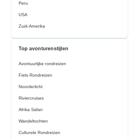
Peru
USA
Zuid-Amerika
Top avonturenstijlen
Avontuurlijke rondreizen
Fiets Rondreizen
Noorderlicht
Riviercruises
Afrika Safari
Wandeltochten
Culturele Rondreizen