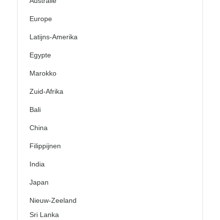
Australië
Europe
Latijns-Amerika
Egypte
Marokko
Zuid-Afrika
Bali
China
Filippijnen
India
Japan
Nieuw-Zeeland
Sri Lanka