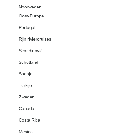
Noorwegen
Oost-Europa
Portugal
Rijn riviercruises
Scandinavië
Schotland
Spanje
Turkije
Zweden
Canada
Costa Rica
Mexico