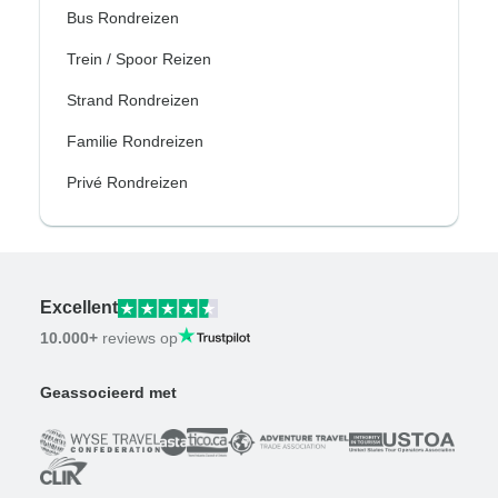
Bus Rondreizen
Trein / Spoor Reizen
Strand Rondreizen
Familie Rondreizen
Privé Rondreizen
Excellent
10.000+
reviews op
Geassocieerd met