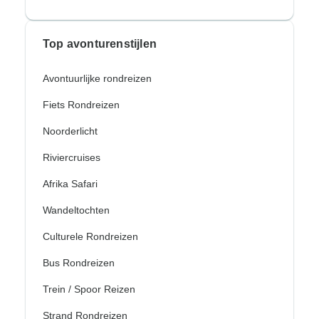
Top avonturenstijlen
Avontuurlijke rondreizen
Fiets Rondreizen
Noorderlicht
Riviercruises
Afrika Safari
Wandeltochten
Culturele Rondreizen
Bus Rondreizen
Trein / Spoor Reizen
Strand Rondreizen