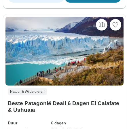
Natuur & Wilde dieren
Beste Patagonië Deal! 6 Dagen El Calafate
& Ushuaia
Duur
6 dagen