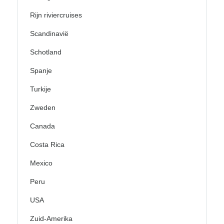
Rijn riviercruises
Scandinavië
Schotland
Spanje
Turkije
Zweden
Canada
Costa Rica
Mexico
Peru
USA
Zuid-Amerika