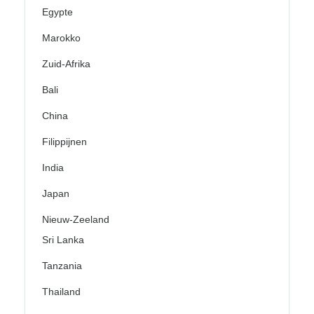
Egypte
Marokko
Zuid-Afrika
Bali
China
Filippijnen
India
Japan
Nieuw-Zeeland
Sri Lanka
Tanzania
Thailand