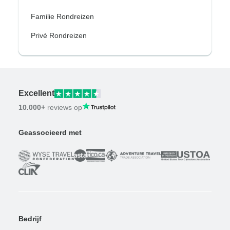
Familie Rondreizen
Privé Rondreizen
Excellent
10.000+
reviews op
Geassocieerd met
Bedrijf