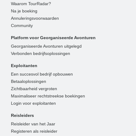
Waarom TourRadar?
Na je boeking
Annuleringsvoorwaarden
Community
Platform voor Georganiseerde Avonturen
Georganiseerde Avonturen uitgelegd
Verbonden bedrijfsoplossingen
Exploitanten
Een succesvol bedrijf opbouwen
Betaaloplossingen
Zichtbaarheid vergroten
Maximaliseer rechtstreekse boekingen
Login voor exploitanten
Reisleiders
Reisleider van het Jaar
Registeren als reisleider