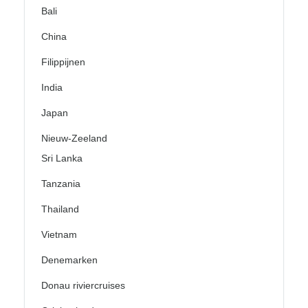
Bali
China
Filippijnen
India
Japan
Nieuw-Zeeland
Sri Lanka
Tanzania
Thailand
Vietnam
Denemarken
Donau riviercruises