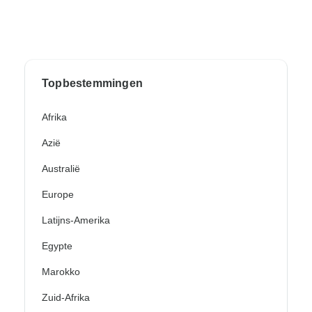
Topbestemmingen
Afrika
Azië
Australië
Europe
Latijns-Amerika
Egypte
Marokko
Zuid-Afrika