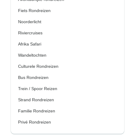
Fiets Rondreizen
Noorderlicht
Riviercruises
Afrika Safari
Wandeltochten
Culturele Rondreizen
Bus Rondreizen
Trein / Spoor Reizen
Strand Rondreizen
Familie Rondreizen
Privé Rondreizen