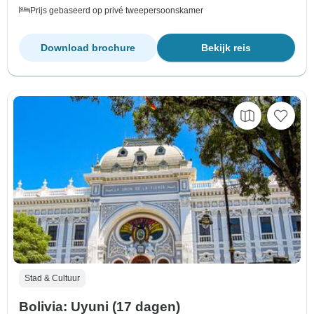
Prijs gebaseerd op privé tweepersoonskamer
Download brochure
Bekijk reis
Stad & Cultuur
Bolivia: Uyuni (17 dagen)