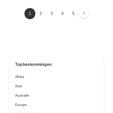
1
2
3
4
5
Topbestemmingen
Afrika
Azië
Australië
Europe