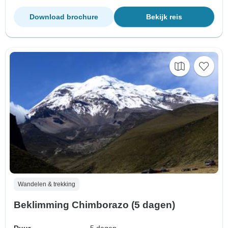
Download brochure
Bekijk reis
Wandelen & trekking
Beklimming Chimborazo (5 dagen)