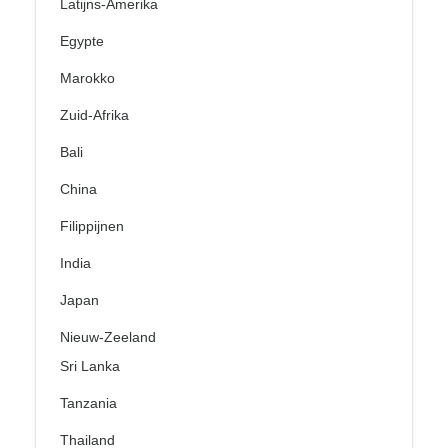
Latijns-Amerika
Egypte
Marokko
Zuid-Afrika
Bali
China
Filippijnen
India
Japan
Nieuw-Zeeland
Sri Lanka
Tanzania
Thailand