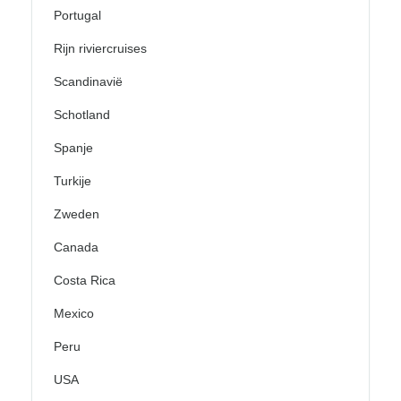
Portugal
Rijn riviercruises
Scandinavië
Schotland
Spanje
Turkije
Zweden
Canada
Costa Rica
Mexico
Peru
USA