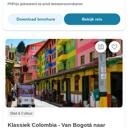
Prijs gebaseerd op privé tweepersoonskamer
Download brochure
Bekijk reis
Stad & Cultuur
Klassiek Colombia - Van Bogotá naar