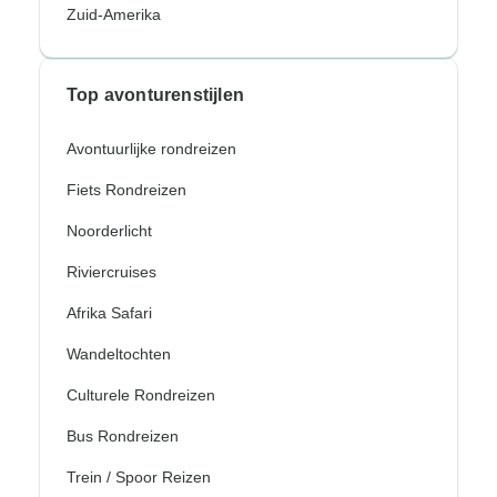
Zuid-Amerika
Top avonturenstijlen
Avontuurlijke rondreizen
Fiets Rondreizen
Noorderlicht
Riviercruises
Afrika Safari
Wandeltochten
Culturele Rondreizen
Bus Rondreizen
Trein / Spoor Reizen