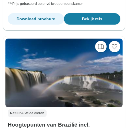
Prijs gebaseerd op privé tweepersoonskamer
Download brochure
Bekijk reis
Natuur & Wilde dieren
Hoogtepunten van Brazilië incl.