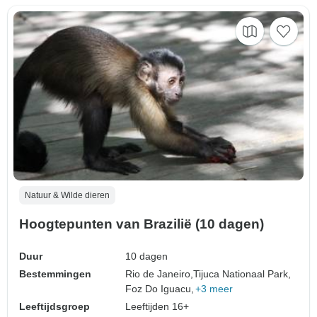
Natuur & Wilde dieren
Hoogtepunten van Brazilië (10 dagen)
Duur
10 dagen
Bestemmingen
Rio de Janeiro,
Tijuca Nationaal Park,
Foz Do Iguacu,
+3 meer
Leeftijdsgroep
Leeftijden 16+