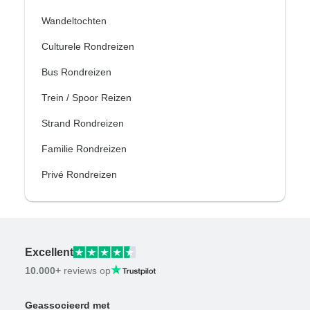
Wandeltochten
Culturele Rondreizen
Bus Rondreizen
Trein / Spoor Reizen
Strand Rondreizen
Familie Rondreizen
Privé Rondreizen
Excellent
10.000+
reviews op
Geassocieerd met