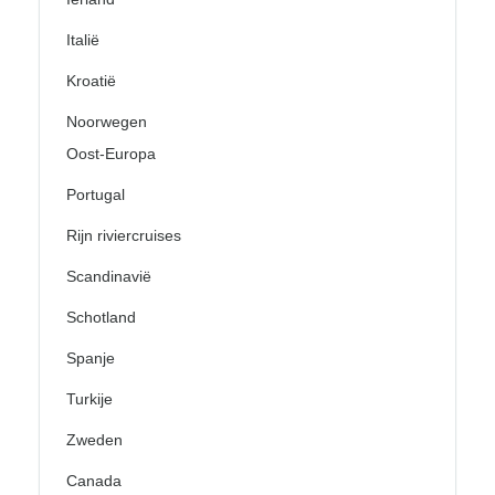
Italië
Kroatië
Noorwegen
Oost-Europa
Portugal
Rijn riviercruises
Scandinavië
Schotland
Spanje
Turkije
Zweden
Canada