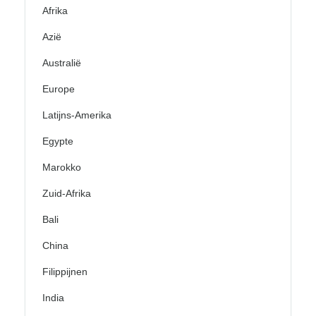
Afrika
Azië
Australië
Europe
Latijns-Amerika
Egypte
Marokko
Zuid-Afrika
Bali
China
Filippijnen
India