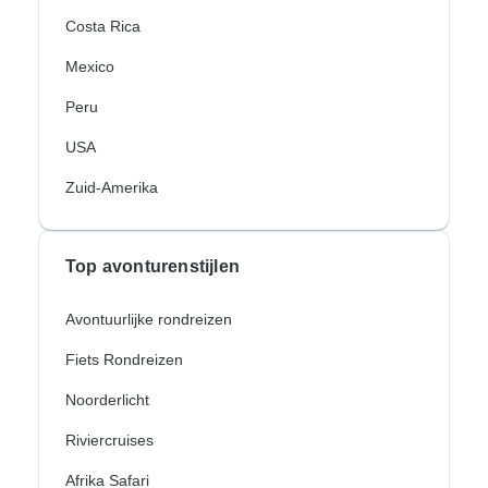
Costa Rica
Mexico
Peru
USA
Zuid-Amerika
Top avonturenstijlen
Avontuurlijke rondreizen
Fiets Rondreizen
Noorderlicht
Riviercruises
Afrika Safari