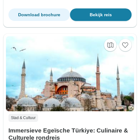
Download brochure
Bekijk reis
Stad & Cultuur
Immersieve Egeïsche Türkiye: Culinaire &
Culturele rondreis