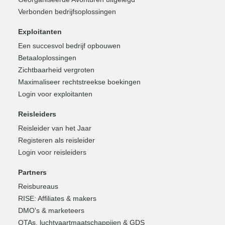
Verbonden bedrijfsoplossingen
Exploitanten
Een succesvol bedrijf opbouwen
Betaaloplossingen
Zichtbaarheid vergroten
Maximaliseer rechtstreekse boekingen
Login voor exploitanten
Reisleiders
Reisleider van het Jaar
Registeren als reisleider
Login voor reisleiders
Partners
Reisbureaus
RISE: Affiliates & makers
DMO's & marketeers
OTAs, luchtvaartmaatschappijen & GDS