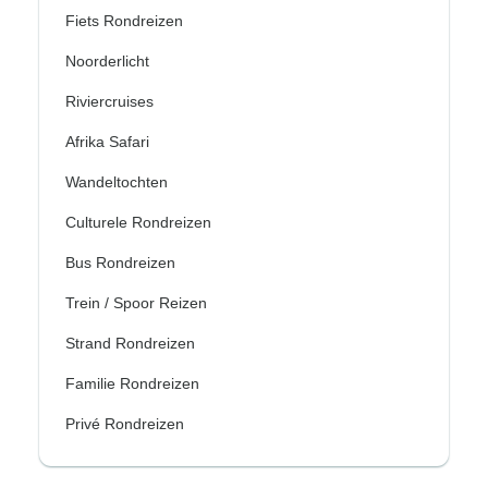
Fiets Rondreizen
Noorderlicht
Riviercruises
Afrika Safari
Wandeltochten
Culturele Rondreizen
Bus Rondreizen
Trein / Spoor Reizen
Strand Rondreizen
Familie Rondreizen
Privé Rondreizen