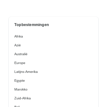
Topbestemmingen
Afrika
Azië
Australië
Europe
Latijns-Amerika
Egypte
Marokko
Zuid-Afrika