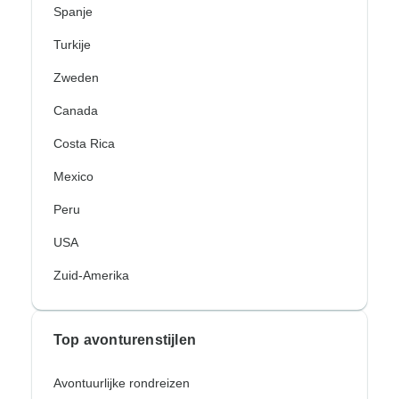
Spanje
Turkije
Zweden
Canada
Costa Rica
Mexico
Peru
USA
Zuid-Amerika
Top avonturenstijlen
Avontuurlijke rondreizen