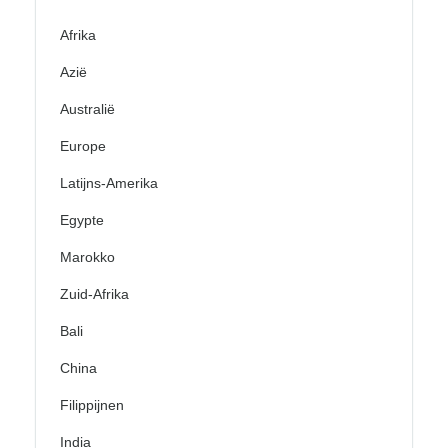
Afrika
Azië
Australië
Europe
Latijns-Amerika
Egypte
Marokko
Zuid-Afrika
Bali
China
Filippijnen
India