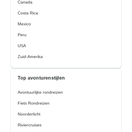
Canada
Costa Rica
Mexico
Peru
USA
Zuid-Amerika
Top avonturenstijlen
Avontuurlijke rondreizen
Fiets Rondreizen
Noorderlicht
Riviercruises