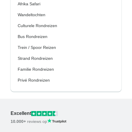
Afrika Safari
Wandeltochten
Culturele Rondreizen
Bus Rondreizen
Trein / Spoor Reizen
Strand Rondreizen
Familie Rondreizen
Privé Rondreizen
Excellent
10.000+
reviews op