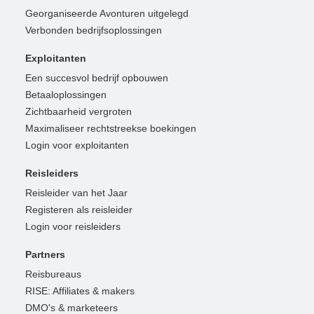
Georganiseerde Avonturen uitgelegd
Verbonden bedrijfsoplossingen
Exploitanten
Een succesvol bedrijf opbouwen
Betaaloplossingen
Zichtbaarheid vergroten
Maximaliseer rechtstreekse boekingen
Login voor exploitanten
Reisleiders
Reisleider van het Jaar
Registeren als reisleider
Login voor reisleiders
Partners
Reisbureaus
RISE: Affiliates & makers
DMO's & marketeers