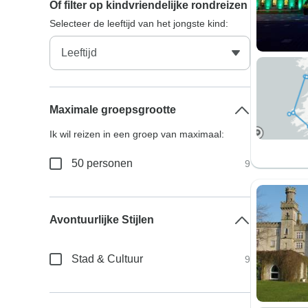
Of filter op kindvriendelijke rondreizen
Selecteer de leeftijd van het jongste kind:
Maximale groepsgrootte
Ik wil reizen in een groep van maximaal:
50 personen
9
Avontuurlijke Stijlen
Stad & Cultuur
9