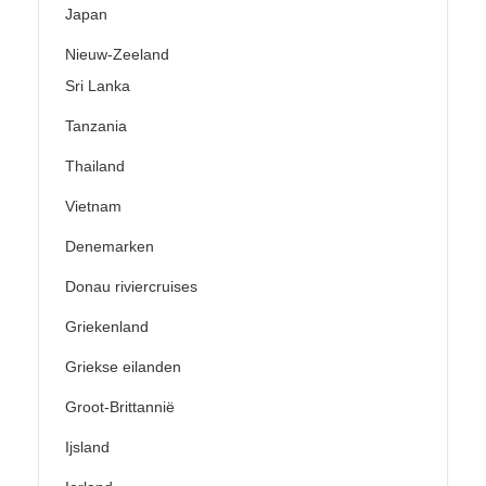
Japan
Nieuw-Zeeland
Sri Lanka
Tanzania
Thailand
Vietnam
Denemarken
Donau riviercruises
Griekenland
Griekse eilanden
Groot-Brittannië
Ijsland