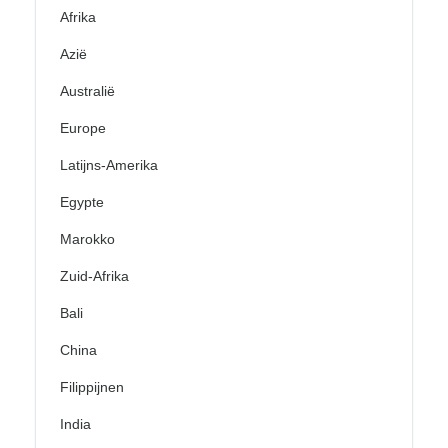
Afrika
Azië
Australië
Europe
Latijns-Amerika
Egypte
Marokko
Zuid-Afrika
Bali
China
Filippijnen
India