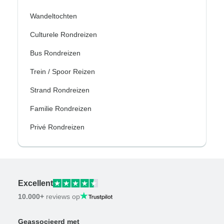
Wandeltochten
Culturele Rondreizen
Bus Rondreizen
Trein / Spoor Reizen
Strand Rondreizen
Familie Rondreizen
Privé Rondreizen
Excellent
10.000+
reviews op
Geassocieerd met