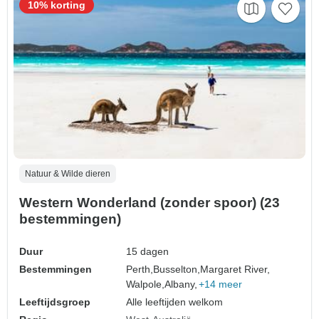
10% korting
Natuur & Wilde dieren
Western Wonderland (zonder spoor) (23
bestemmingen)
Duur
15 dagen
Bestemmingen
Perth,
Busselton,
Margaret River,
Walpole,
Albany,
+14 meer
Leeftijdsgroep
Alle leeftijden welkom