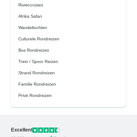
Riviercruises
Afrika Safari
Wandeltochten
Culturele Rondreizen
Bus Rondreizen
Trein / Spoor Reizen
Strand Rondreizen
Familie Rondreizen
Privé Rondreizen
Excellent