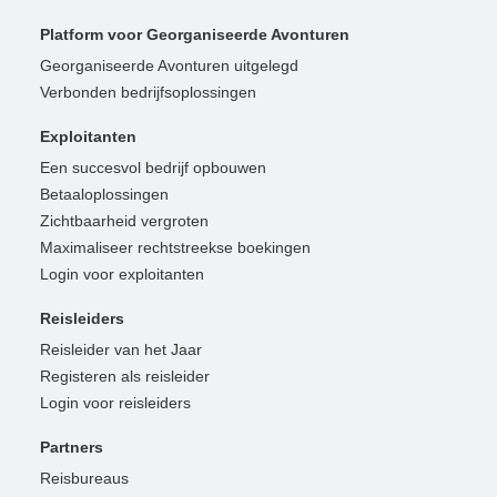
Platform voor Georganiseerde Avonturen
Georganiseerde Avonturen uitgelegd
Verbonden bedrijfsoplossingen
Exploitanten
Een succesvol bedrijf opbouwen
Betaaloplossingen
Zichtbaarheid vergroten
Maximaliseer rechtstreekse boekingen
Login voor exploitanten
Reisleiders
Reisleider van het Jaar
Registeren als reisleider
Login voor reisleiders
Partners
Reisbureaus