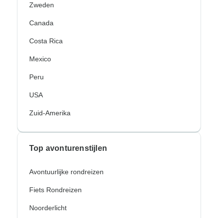
Zweden
Canada
Costa Rica
Mexico
Peru
USA
Zuid-Amerika
Top avonturenstijlen
Avontuurlijke rondreizen
Fiets Rondreizen
Noorderlicht