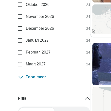
Oktober 2026
24
November 2026
24
December 2026
24
Januari 2027
24
Februari 2027
24
Maart 2027
24
Toon meer
Prijs