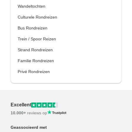
Wandeltochten
Culturele Rondreizen
Bus Rondreizen
Trein / Spoor Reizen
Strand Rondreizen
Familie Rondreizen
Privé Rondreizen
Excellent
10.000+
reviews op
Geassocieerd met