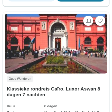
Oude Wonderen
Klassieke rondreis Caïro, Luxor Aswan 8
dagen 7 nachten
Duur
8 dagen