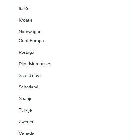
Italië
Kroatië
Noorwegen
Oost-Europa
Portugal
Rijn riviercruises
Scandinavië
Schotland
Spanje
Turkije
Zweden
Canada