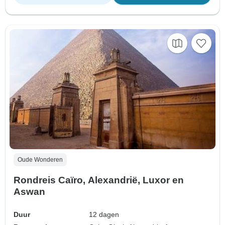
Oude Wonderen
Rondreis Caïro, Alexandrië, Luxor en
Aswan
Duur
12 dagen