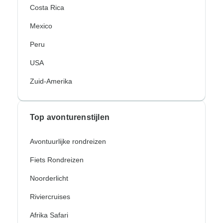
Costa Rica
Mexico
Peru
USA
Zuid-Amerika
Top avonturenstijlen
Avontuurlijke rondreizen
Fiets Rondreizen
Noorderlicht
Riviercruises
Afrika Safari