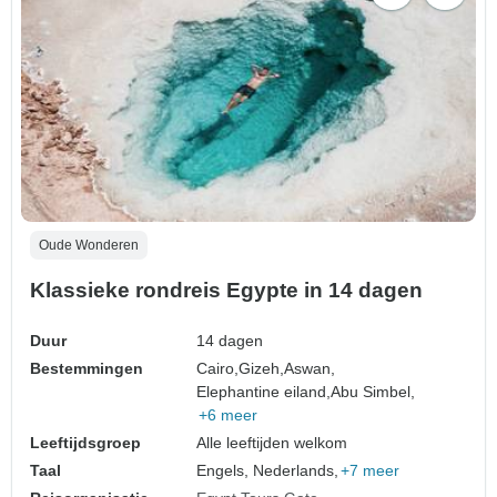
Oude Wonderen
Klassieke rondreis Egypte in 14 dagen
Duur
14 dagen
Bestemmingen
Cairo,
Gizeh,
Aswan,
Elephantine eiland,
Abu Simbel,
+6 meer
Leeftijdsgroep
Alle leeftijden welkom
Taal
Engels, Nederlands,
+7 meer