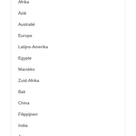
Afrika
Azië
Australië
Europe
Latijns-Amerika
Egypte
Marokko
Zuid-Afrika
Bali
China
Filippijnen
India