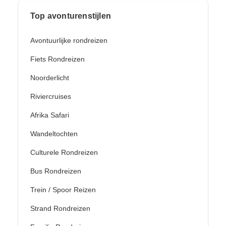
Top avonturenstijlen
Avontuurlijke rondreizen
Fiets Rondreizen
Noorderlicht
Riviercruises
Afrika Safari
Wandeltochten
Culturele Rondreizen
Bus Rondreizen
Trein / Spoor Reizen
Strand Rondreizen