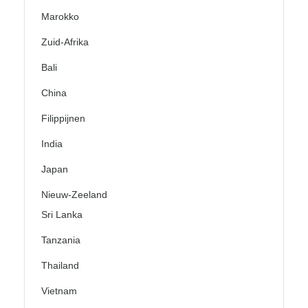
Marokko
Zuid-Afrika
Bali
China
Filippijnen
India
Japan
Nieuw-Zeeland
Sri Lanka
Tanzania
Thailand
Vietnam