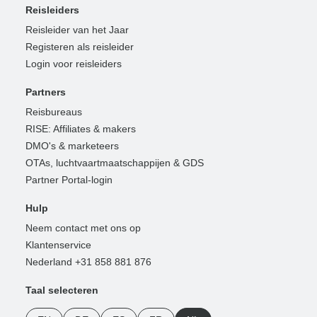
Reisleiders
Reisleider van het Jaar
Registeren als reisleider
Login voor reisleiders
Partners
Reisbureaus
RISE: Affiliates & makers
DMO's & marketeers
OTAs, luchtvaartmaatschappijen & GDS
Partner Portal-login
Hulp
Neem contact met ons op
Klantenservice
Nederland +31 858 881 876
Taal selecteren