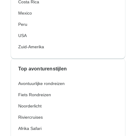
Costa Rica
Mexico
Peru
USA
Zuid-Amerika
Top avonturenstijlen
Avontuurlijke rondreizen
Fiets Rondreizen
Noorderlicht
Riviercruises
Afrika Safari