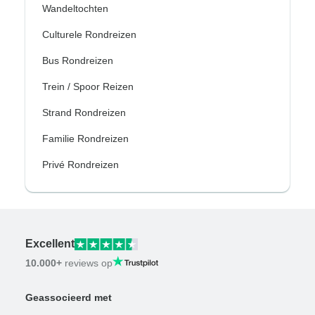
Wandeltochten
Culturele Rondreizen
Bus Rondreizen
Trein / Spoor Reizen
Strand Rondreizen
Familie Rondreizen
Privé Rondreizen
Excellent
10.000+
reviews op
Geassocieerd met