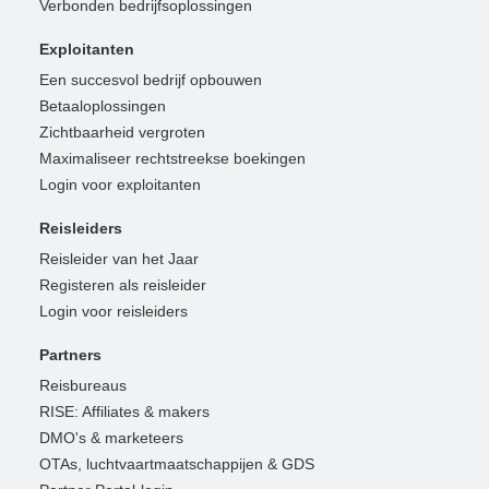
Verbonden bedrijfsoplossingen
Exploitanten
Een succesvol bedrijf opbouwen
Betaaloplossingen
Zichtbaarheid vergroten
Maximaliseer rechtstreekse boekingen
Login voor exploitanten
Reisleiders
Reisleider van het Jaar
Registeren als reisleider
Login voor reisleiders
Partners
Reisbureaus
RISE: Affiliates & makers
DMO's & marketeers
OTAs, luchtvaartmaatschappijen & GDS