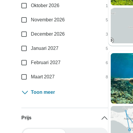
Oktober 2026
1
November 2026
5
December 2026
3
Januari 2027
5
Februari 2027
6
Maart 2027
8
Toon meer
Prijs