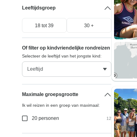
Leeftijdsgroep
18 tot 39
30 +
Of filter op kindvriendelijke rondreizen
Selecteer de leeftijd van het jongste kind:
Maximale groepsgrootte
Ik wil reizen in een groep van maximaal:
20 personen
12