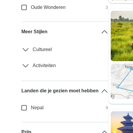
Oude Wonderen
3
Meer Stijlen
Cultureel
Activiteiten
Landen die je gezien moet hebben
Nepal
9
Prijs