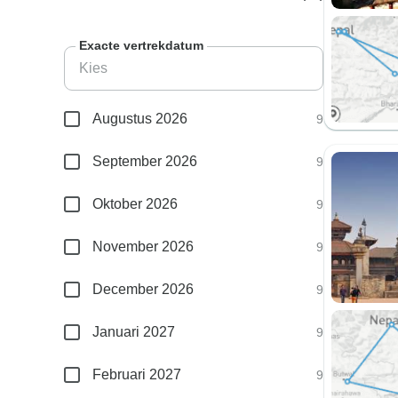
Exacte vertrekdatum
Augustus 2026
9
September 2026
9
Oktober 2026
9
November 2026
9
December 2026
9
Januari 2027
9
Februari 2027
9