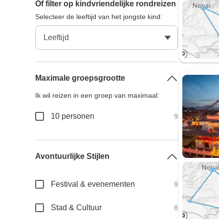
Of filter op kindvriendelijke rondreizen
Selecteer de leeftijd van het jongste kind:
Maximale groepsgrootte
Ik wil reizen in een groep van maximaal:
10 personen
9
Avontuurlijke Stijlen
Festival & evenementen
9
Stad & Cultuur
8