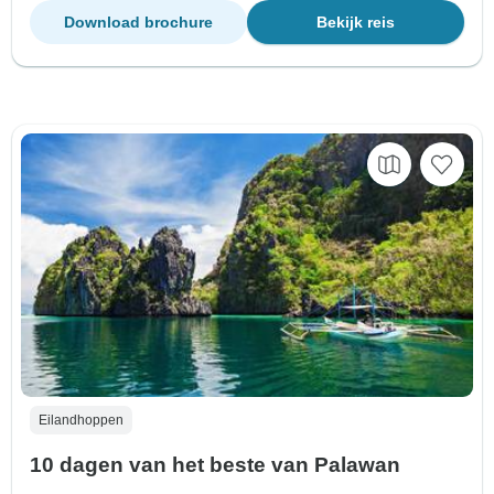
Download brochure
Bekijk reis
Eilandhoppen
10 dagen van het beste van Palawan