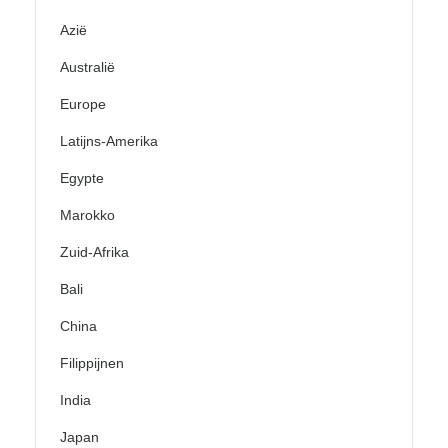
Azië
Australië
Europe
Latijns-Amerika
Egypte
Marokko
Zuid-Afrika
Bali
China
Filippijnen
India
Japan