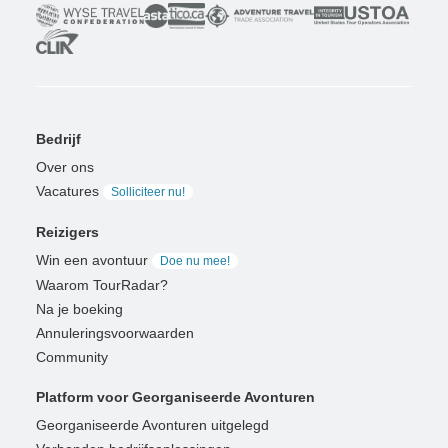
Bedrijf
Over ons
Vacatures
Solliciteer nu!
Reizigers
Win een avontuur
Doe nu mee!
Waarom TourRadar?
Na je boeking
Annuleringsvoorwaarden
Community
Platform voor Georganiseerde Avonturen
Georganiseerde Avonturen uitgelegd