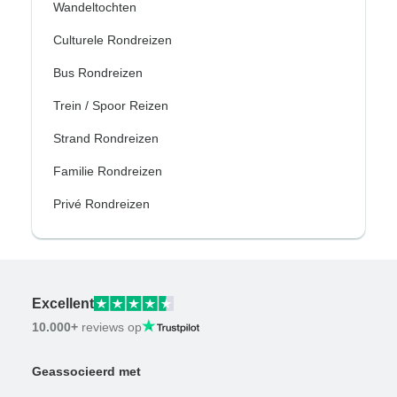
Wandeltochten
Culturele Rondreizen
Bus Rondreizen
Trein / Spoor Reizen
Strand Rondreizen
Familie Rondreizen
Privé Rondreizen
Excellent
10.000+
reviews op
Geassocieerd met