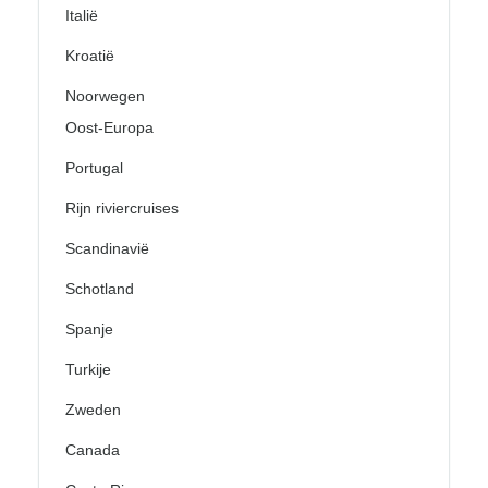
Italië
Kroatië
Noorwegen
Oost-Europa
Portugal
Rijn riviercruises
Scandinavië
Schotland
Spanje
Turkije
Zweden
Canada