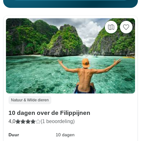
Natuur & Wilde dieren
10 dagen over de Filippijnen
4,0
(1 beoordeling)
Duur
10 dagen