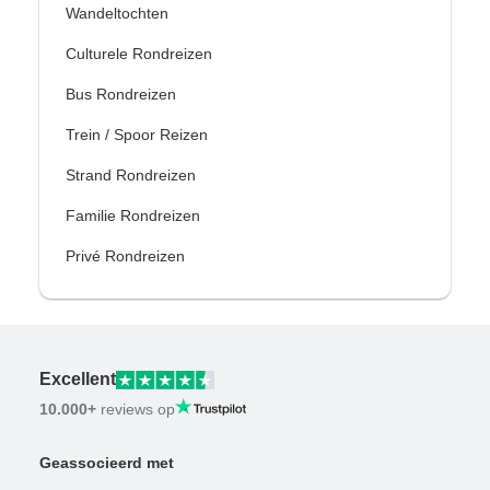
Wandeltochten
Culturele Rondreizen
Bus Rondreizen
Trein / Spoor Reizen
Strand Rondreizen
Familie Rondreizen
Privé Rondreizen
Excellent
10.000+
reviews op
Geassocieerd met