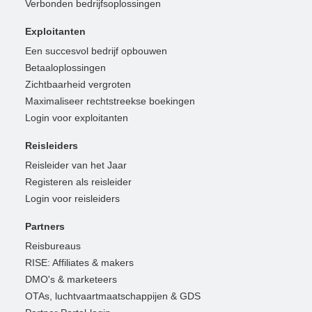
Verbonden bedrijfsoplossingen
Exploitanten
Een succesvol bedrijf opbouwen
Betaaloplossingen
Zichtbaarheid vergroten
Maximaliseer rechtstreekse boekingen
Login voor exploitanten
Reisleiders
Reisleider van het Jaar
Registeren als reisleider
Login voor reisleiders
Partners
Reisbureaus
RISE: Affiliates & makers
DMO's & marketeers
OTAs, luchtvaartmaatschappijen & GDS