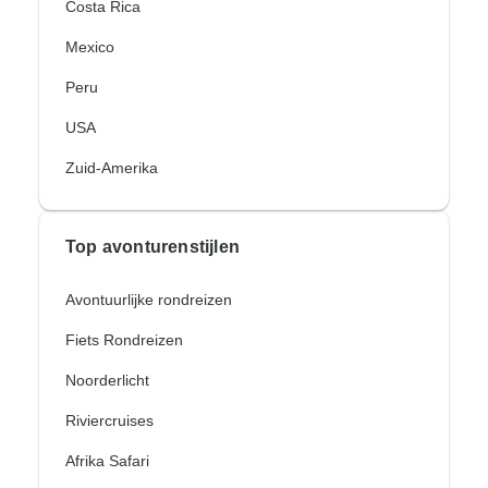
Costa Rica
Mexico
Peru
USA
Zuid-Amerika
Top avonturenstijlen
Avontuurlijke rondreizen
Fiets Rondreizen
Noorderlicht
Riviercruises
Afrika Safari