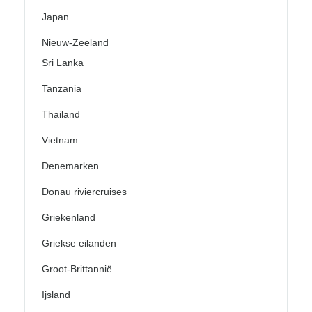
Japan
Nieuw-Zeeland
Sri Lanka
Tanzania
Thailand
Vietnam
Denemarken
Donau riviercruises
Griekenland
Griekse eilanden
Groot-Brittannië
Ijsland