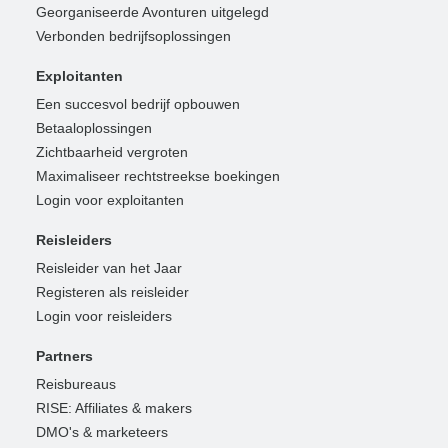
Georganiseerde Avonturen uitgelegd
Verbonden bedrijfsoplossingen
Exploitanten
Een succesvol bedrijf opbouwen
Betaaloplossingen
Zichtbaarheid vergroten
Maximaliseer rechtstreekse boekingen
Login voor exploitanten
Reisleiders
Reisleider van het Jaar
Registeren als reisleider
Login voor reisleiders
Partners
Reisbureaus
RISE: Affiliates & makers
DMO's & marketeers