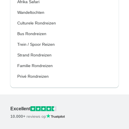
Afrika Safari
Wandeltochten
Culturele Rondreizen
Bus Rondreizen
Trein / Spoor Reizen
Strand Rondreizen
Familie Rondreizen
Privé Rondreizen
Excellent
10.000+
reviews op