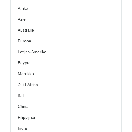
Afrika
Azië
Australië
Europe
Latijns-Amerika
Egypte
Marokko
Zuid-Afrika
Bali
China
Filippijnen
India