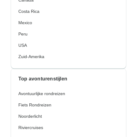
Costa Rica
Mexico
Peru
USA
Zuid-Amerika
Top avonturenstijlen
Avontuurlijke rondreizen
Fiets Rondreizen
Noorderlicht
Riviercruises