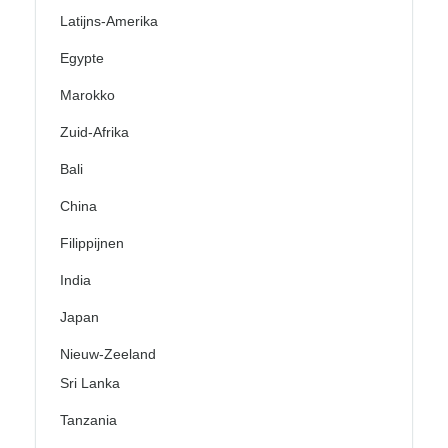
Latijns-Amerika
Egypte
Marokko
Zuid-Afrika
Bali
China
Filippijnen
India
Japan
Nieuw-Zeeland
Sri Lanka
Tanzania