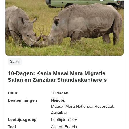
Safari
10-Dagen: Kenia Masai Mara Migratie
Safari en Zanzibar Strandvakantiereis
Duur
10 dagen
Bestemmingen
Nairobi,
Maasai Mara Nationaal Reservaat,
Zanzibar
Leeftijdsgroep
Leeftijden 10+
Taal
Alleen: Engels