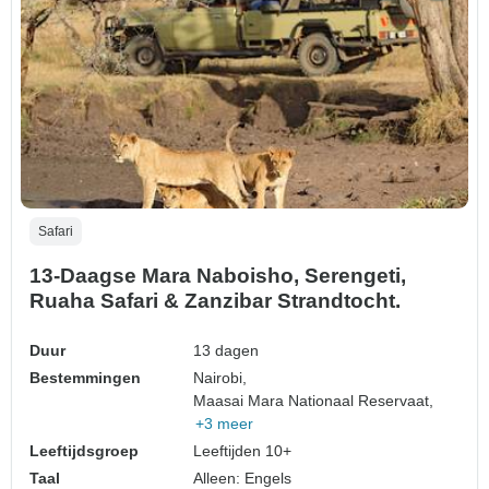
Safari
13-Daagse Mara Naboisho, Serengeti,
Ruaha Safari & Zanzibar Strandtocht.
Duur
13 dagen
Bestemmingen
Nairobi,
Maasai Mara Nationaal Reservaat,
+3 meer
Leeftijdsgroep
Leeftijden 10+
Taal
Alleen: Engels