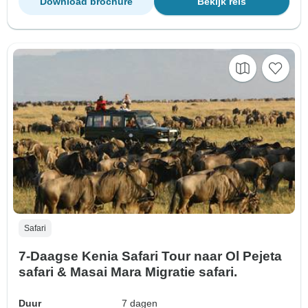
Download brochure
Bekijk reis
Safari
7-Daagse Kenia Safari Tour naar Ol Pejeta
safari & Masai Mara Migratie safari.
Duur
7 dagen