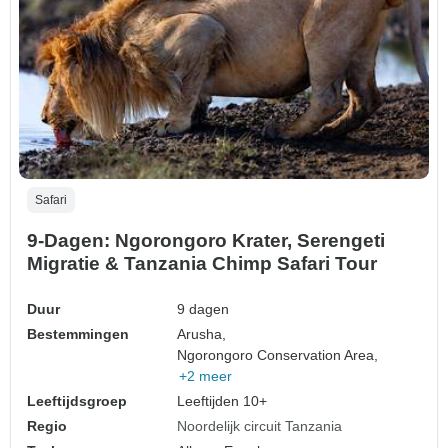
Safari
9-Dagen: Ngorongoro Krater, Serengeti
Migratie & Tanzania Chimp Safari Tour
Duur
9 dagen
Bestemmingen
Arusha,
Ngorongoro Conservation Area,
+2 meer
Leeftijdsgroep
Leeftijden 10+
Regio
Noordelijk circuit Tanzania