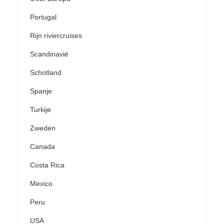
Portugal
Rijn riviercruises
Scandinavië
Schotland
Spanje
Turkije
Zweden
Canada
Costa Rica
Mexico
Peru
USA