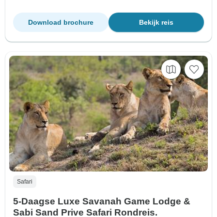
Download brochure
Bekijk reis
Safari
5-Daagse Luxe Savanah Game Lodge &
Sabi Sand Prive Safari Rondreis.