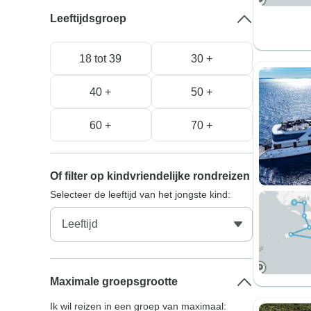
Leeftijdsgroep
18 tot 39
30 +
40 +
50 +
60 +
70 +
Of filter op kindvriendelijke rondreizen
Selecteer de leeftijd van het jongste kind:
Maximale groepsgrootte
Ik wil reizen in een groep van maximaal: