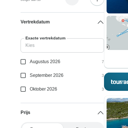
Vertrekdatum
Exacte vertrekdatum
Augustus 2026
7
September 2026
3
Oktober 2026
3
Prijs