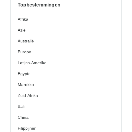
Topbestemmingen
Afrika
Azië
Australië
Europe
Latijns-Amerika
Egypte
Marokko
Zuid-Afrika
Bali
China
Filippijnen