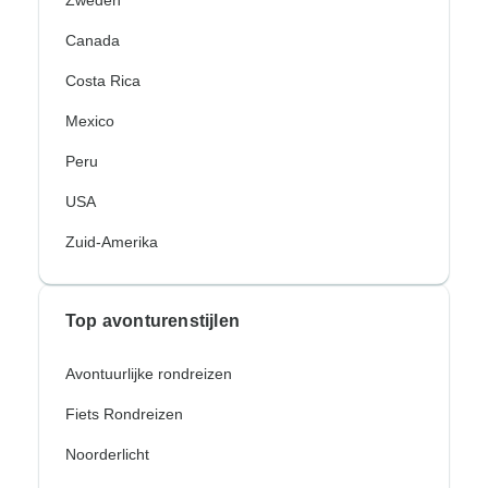
Zweden
Canada
Costa Rica
Mexico
Peru
USA
Zuid-Amerika
Top avonturenstijlen
Avontuurlijke rondreizen
Fiets Rondreizen
Noorderlicht