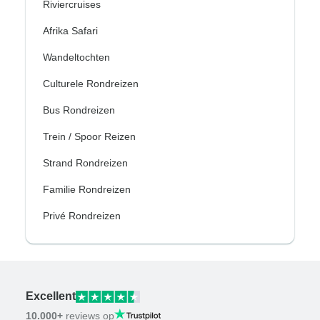
Riviercruises
Afrika Safari
Wandeltochten
Culturele Rondreizen
Bus Rondreizen
Trein / Spoor Reizen
Strand Rondreizen
Familie Rondreizen
Privé Rondreizen
Excellent
10.000+
reviews op