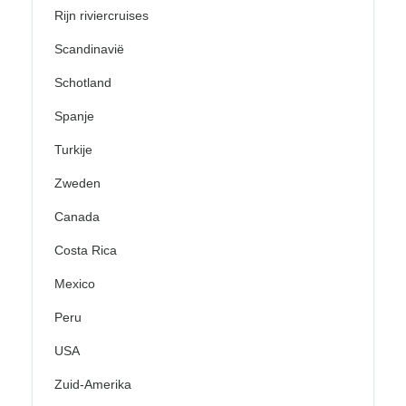
Rijn riviercruises
Scandinavië
Schotland
Spanje
Turkije
Zweden
Canada
Costa Rica
Mexico
Peru
USA
Zuid-Amerika