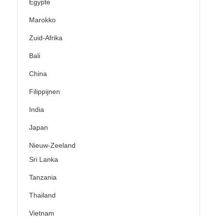
Egypte
Marokko
Zuid-Afrika
Bali
China
Filippijnen
India
Japan
Nieuw-Zeeland
Sri Lanka
Tanzania
Thailand
Vietnam