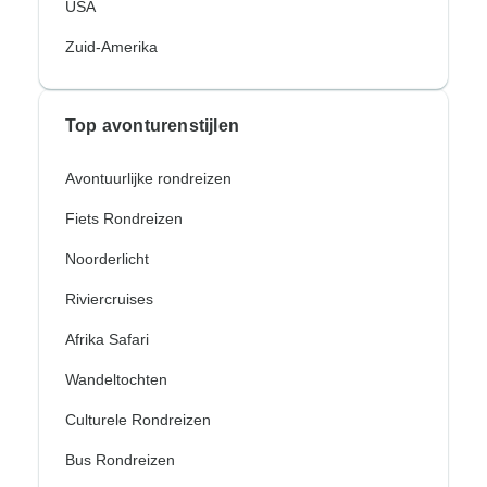
USA
Zuid-Amerika
Top avonturenstijlen
Avontuurlijke rondreizen
Fiets Rondreizen
Noorderlicht
Riviercruises
Afrika Safari
Wandeltochten
Culturele Rondreizen
Bus Rondreizen