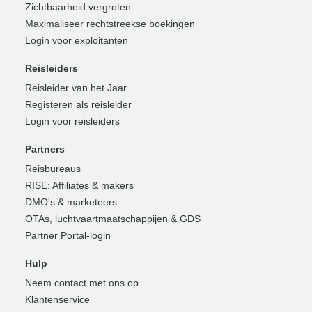
Zichtbaarheid vergroten
Maximaliseer rechtstreekse boekingen
Login voor exploitanten
Reisleiders
Reisleider van het Jaar
Registeren als reisleider
Login voor reisleiders
Partners
Reisbureaus
RISE: Affiliates & makers
DMO's & marketeers
OTAs, luchtvaartmaatschappijen & GDS
Partner Portal-login
Hulp
Neem contact met ons op
Klantenservice