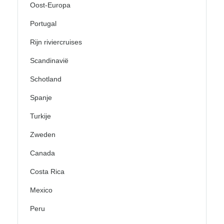
Oost-Europa
Portugal
Rijn riviercruises
Scandinavië
Schotland
Spanje
Turkije
Zweden
Canada
Costa Rica
Mexico
Peru