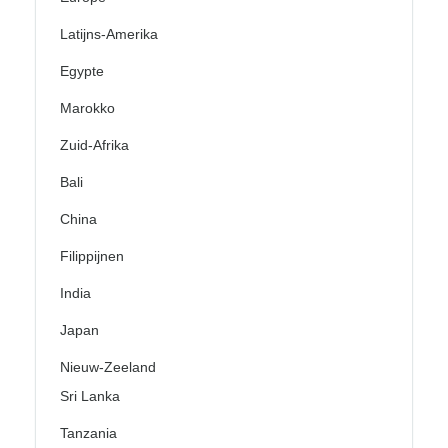
Latijns-Amerika
Egypte
Marokko
Zuid-Afrika
Bali
China
Filippijnen
India
Japan
Nieuw-Zeeland
Sri Lanka
Tanzania