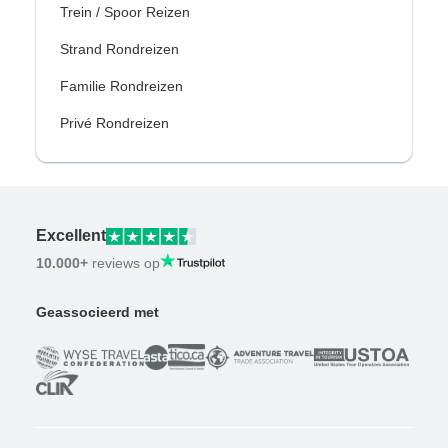
Trein / Spoor Reizen
Strand Rondreizen
Familie Rondreizen
Privé Rondreizen
Excellent
10.000+
reviews op
Geassocieerd met