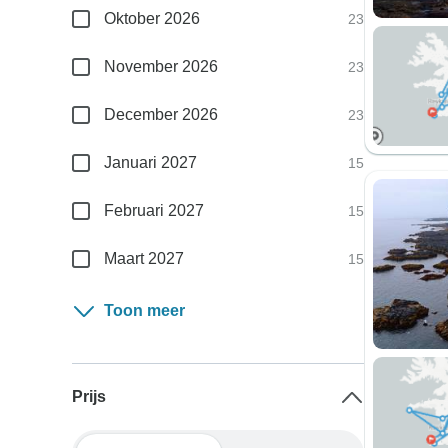
Oktober 2026
23
November 2026
23
December 2026
23
Januari 2027
15
Februari 2027
15
Maart 2027
15
Toon meer
Prijs