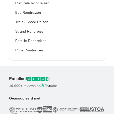
Culturele Rondreizen
Bus Rondreizen
Trein / Spoor Reizen
Strand Rondreizen
Familie Rondreizen
Privé Rondreizen
Excellent
10.000+
reviews op
Geassocieerd met