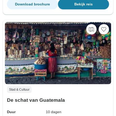
Download brochure
Bekijk reis
Stad & Cultuur
De schat van Guatemala
Duur
10 dagen