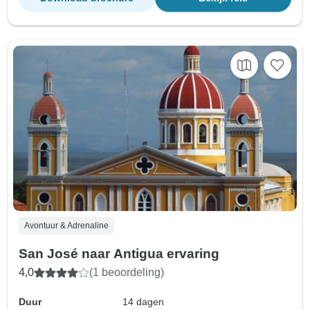
Avontuur & Adrenaline
San José naar Antigua ervaring
4,0
(1 beoordeling)
Duur
14 dagen