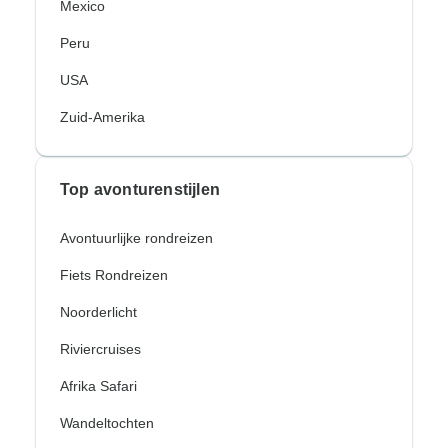
Mexico
Peru
USA
Zuid-Amerika
Top avonturenstijlen
Avontuurlijke rondreizen
Fiets Rondreizen
Noorderlicht
Riviercruises
Afrika Safari
Wandeltochten