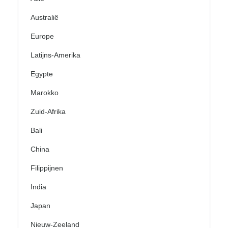
Australië
Europe
Latijns-Amerika
Egypte
Marokko
Zuid-Afrika
Bali
China
Filippijnen
India
Japan
Nieuw-Zeeland