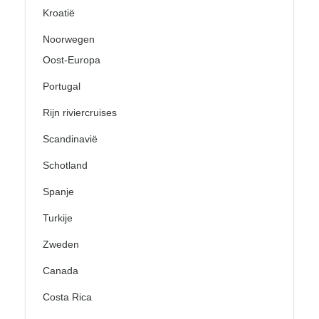
Kroatië
Noorwegen
Oost-Europa
Portugal
Rijn riviercruises
Scandinavië
Schotland
Spanje
Turkije
Zweden
Canada
Costa Rica