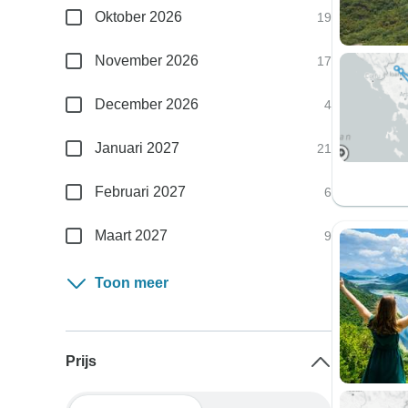
Oktober 2026
19
November 2026
17
December 2026
4
Januari 2027
21
Februari 2027
6
Maart 2027
9
Toon meer
Prijs