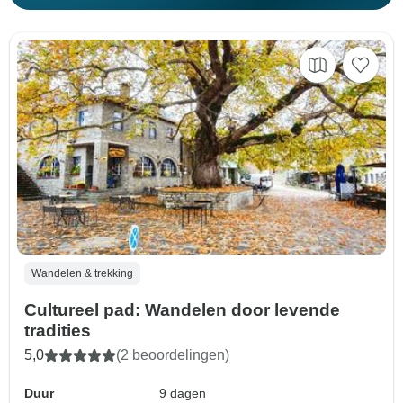
Wandelen & trekking
Cultureel pad: Wandelen door levende
tradities
5,0
(2 beoordelingen)
Duur
9 dagen