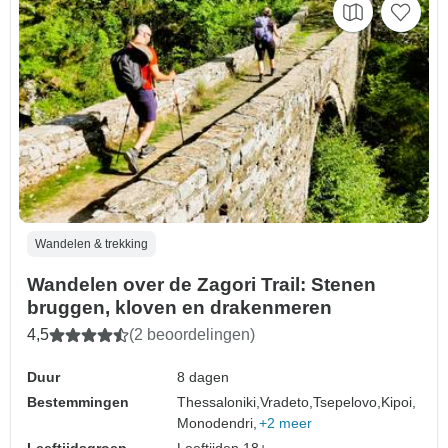
Wandelen & trekking
Wandelen over de Zagori Trail: Stenen
bruggen, kloven en drakenmeren
4,5
(2 beoordelingen)
Duur
8 dagen
Bestemmingen
Thessaloniki,
Vradeto,
Tsepelovo,
Kipoi,
Monodendri,
+2 meer