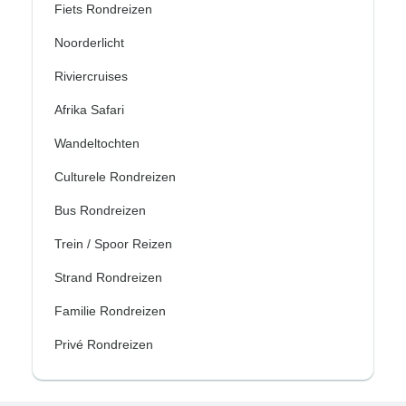
Fiets Rondreizen
Noorderlicht
Riviercruises
Afrika Safari
Wandeltochten
Culturele Rondreizen
Bus Rondreizen
Trein / Spoor Reizen
Strand Rondreizen
Familie Rondreizen
Privé Rondreizen