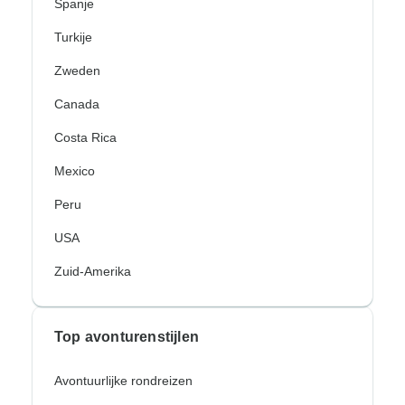
Spanje
Turkije
Zweden
Canada
Costa Rica
Mexico
Peru
USA
Zuid-Amerika
Top avonturenstijlen
Avontuurlijke rondreizen