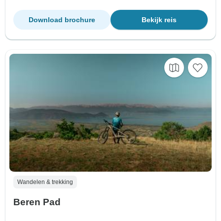
Download brochure
Bekijk reis
Wandelen & trekking
Beren Pad