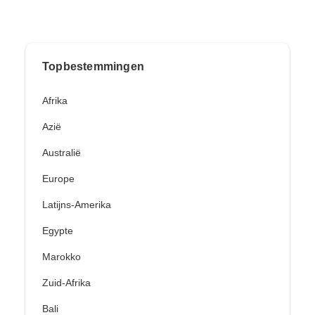
Topbestemmingen
Afrika
Azië
Australië
Europe
Latijns-Amerika
Egypte
Marokko
Zuid-Afrika
Bali