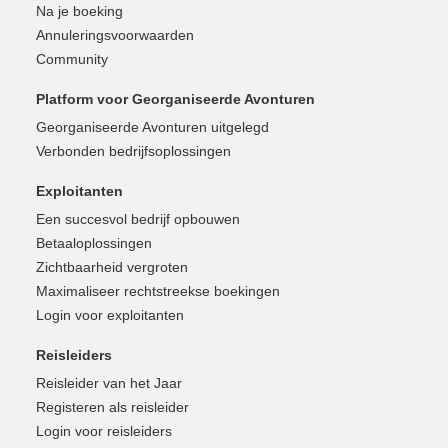
Na je boeking
Annuleringsvoorwaarden
Community
Platform voor Georganiseerde Avonturen
Georganiseerde Avonturen uitgelegd
Verbonden bedrijfsoplossingen
Exploitanten
Een succesvol bedrijf opbouwen
Betaaloplossingen
Zichtbaarheid vergroten
Maximaliseer rechtstreekse boekingen
Login voor exploitanten
Reisleiders
Reisleider van het Jaar
Registeren als reisleider
Login voor reisleiders