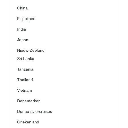
China
Filippijnen
India
Japan
Nieuw-Zeeland
Sri Lanka
Tanzania
Thailand
Vietnam
Denemarken
Donau riviercruises
Griekenland